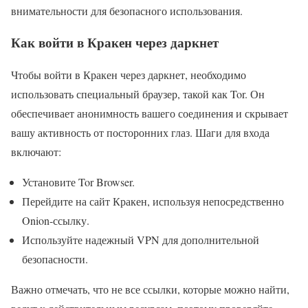
внимательности для безопасного использования.
Как войти в Кракен через даркнет
Чтобы войти в Кракен через даркнет, необходимо
использовать специальный браузер, такой как Tor. Он
обеспечивает анонимность вашего соединения и скрывает
вашу активность от посторонних глаз. Шаги для входа
включают:
Установите Tor Browser.
Перейдите на сайт Кракен, используя непосредственно
Onion-ссылку.
Используйте надежный VPN для дополнительной
безопасности.
Важно отмечать, что не все ссылки, которые можно найти,