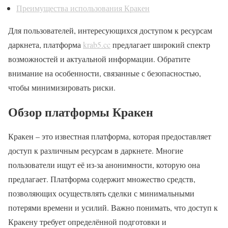
Преимущества использования Кракен
Для пользователей, интересующихся доступом к ресурсам
даркнета, платформа
krab5.cc
предлагает широкий спектр
возможностей и актуальной информации. Обратите
внимание на особенности, связанные с безопасностью,
чтобы минимизировать риски.
Обзор платформы Кракен
Кракен – это известная платформа, которая предоставляет
доступ к различным ресурсам в даркнете. Многие
пользователи ищут её из-за анонимности, которую она
предлагает. Платформа содержит множество средств,
позволяющих осуществлять сделки с минимальными
потерями времени и усилий. Важно понимать, что доступ к
Кракену требует определённой подготовки и