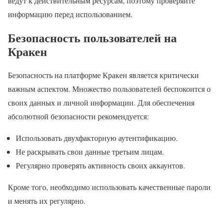
ведут к действительным ресурсам, поэтому проверяйте
информацию перед использованием.
Безопасность пользователей на
Кракен
Безопасность на платформе Кракен является критически
важным аспектом. Множество пользователей беспокоится о
своих данных и личной информации. Для обеспечения
абсолютной безопасности рекомендуется:
Использовать двухфакторную аутентификацию.
Не раскрывать свои данные третьим лицам.
Регулярно проверять активность своих аккаунтов.
Кроме того, необходимо использовать качественные пароли
и менять их регулярно.