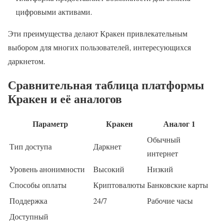
цифровыми активами.
Эти преимущества делают Кракен привлекательным
выбором для многих пользователей, интересующихся
даркнетом.
Сравнительная таблица платформы
Кракен и её аналогов
Параметр
Кракен
Аналог 1
Обычный
Тип доступа
Даркнет
интернет
Уровень анонимности
Высокий
Низкий
Способы оплаты
Криптовалюты
Банковские карты
Поддержка
24/7
Рабочие часы
Доступный