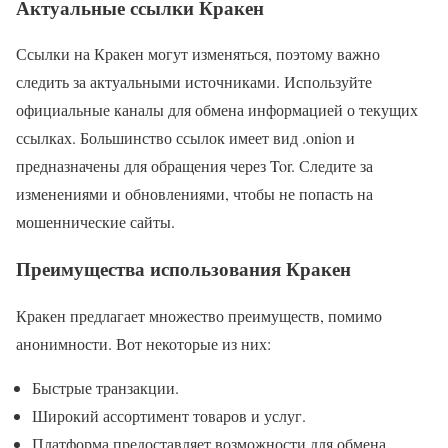
Актуальные ссылки Кракен
Ссылки на Кракен могут изменяться, поэтому важно
следить за актуальными источниками. Используйте
официальные каналы для обмена информацией о текущих
ссылках. Большинство ссылок имеет вид .onion и
предназначены для обращения через Tor. Следите за
изменениями и обновлениями, чтобы не попасть на
мошеннические сайты.
Преимущества использования Кракен
Кракен предлагает множество преимуществ, помимо
анонимности. Вот некоторые из них:
Быстрые транзакции.
Широкий ассортимент товаров и услуг.
Платформа предоставляет возможности для обмена