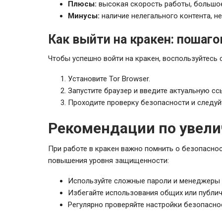
Плюсы:
высокая скорость работы, большое
Минусы:
наличие нелегального контента, 
Как выйти на кракен: пошаг
Чтобы успешно войти на кракен, воспользуйтес
Установите Tor Browser.
Запустите браузер и введите актуальную сс
Проходите проверку безопасности и следуйт
Рекомендации по увели
При работе в кракен важно помнить о безопаснос
повышения уровня защищенности:
Используйте сложные пароли и менеджеры 
Избегайте использования общих или публичн
Регулярно проверяйте настройки безопасно