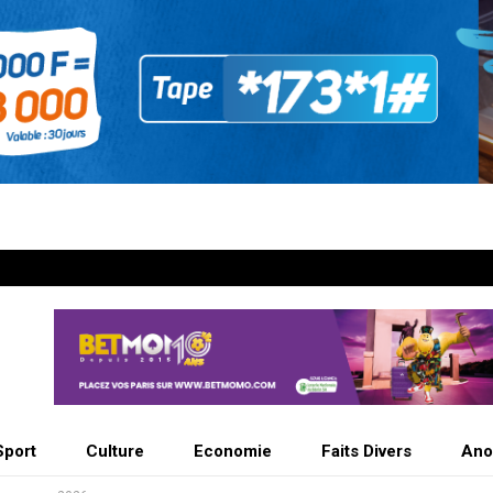
Sport
Culture
Economie
Faits Divers
Ano