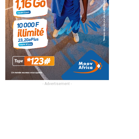
- Advertisement -