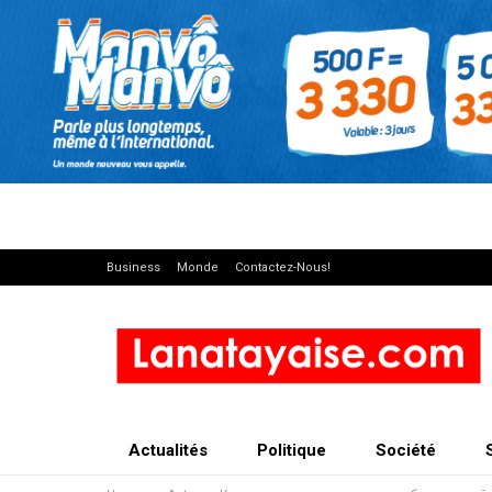
Business
Monde
Contactez-Nous!
Actualités
Politique
Société