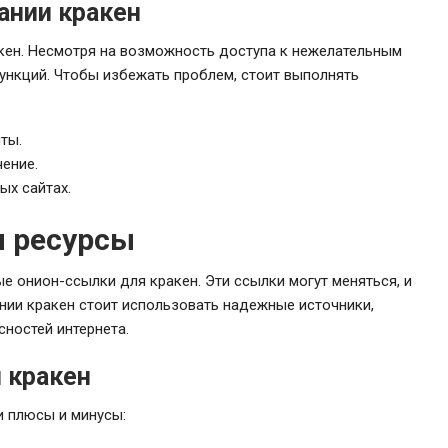
ании кракен
кен. Несмотря на возможность доступа к нежелательным
ункций. Чтобы избежать проблем, стоит выполнять
ты.
ение.
ых сайтах.
н ресурсы
 онион-ссылки для кракен. Эти ссылки могут меняться, и
нии кракен стоит использовать надежные источники,
ностей интернета.
 кракен
и плюсы и минусы: