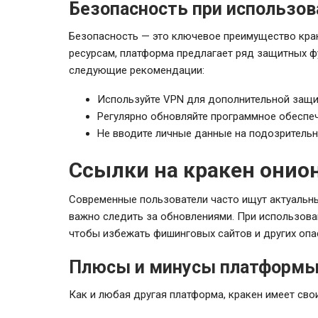
Безопасность при использов
Безопасность — это ключевое преимущество кра
ресурсам, платформа предлагает ряд защитных ф
следующие рекомендации:
Используйте VPN для дополнительной защи
Регулярно обновляйте программное обеспеч
Не вводите личные данные на подозрительн
Ссылки на кракен онио
Современные пользователи часто ищут актуальные
важно следить за обновлениями. При использова
чтобы избежать фишинговых сайтов и других опас
Плюсы и минусы платформы
Как и любая другая платформа, кракен имеет сво