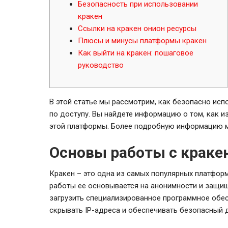
Безопасность при использовании
кракен
Ссылки на кракен онион ресурсы
Плюсы и минусы платформы кракен
Как выйти на кракен: пошаговое
руководство
В этой статье мы рассмотрим, как безопасно исп
по доступу. Вы найдете информацию о том, как 
этой платформы. Более подробную информацию м
Основы работы с краке
Кракен – это одна из самых популярных платфор
работы ее основывается на анонимности и защи
загрузить специализированное программное обесп
скрывать IP-адреса и обеспечивать безопасный 