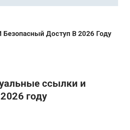
 Безопасный Доступ В 2026 Году
туальные ссылки и
 2026 году