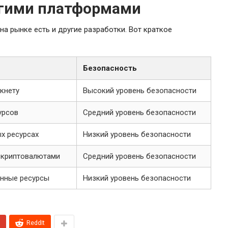
угими платформами
на рынке есть и другие разработки. Вот краткое
Безопасность
кнету
Высокий уровень безопасности
урсов
Средний уровень безопасности
х ресурсах
Низкий уровень безопасности
 криптовалютами
Средний уровень безопасности
енные ресурсы
Низкий уровень безопасности
ReddIt