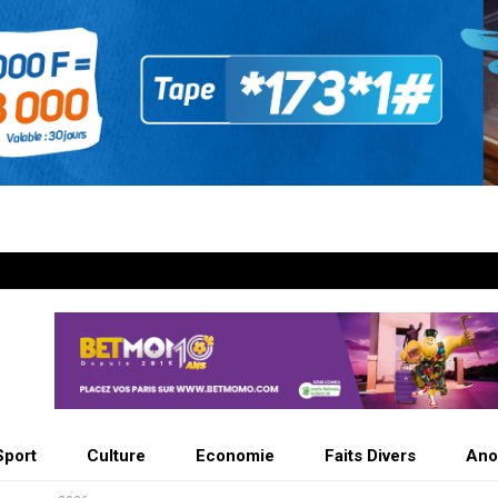
Sport
Culture
Economie
Faits Divers
Ano