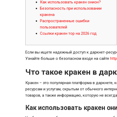
Как использовать кракен онион?
Безопасность при использовании
кракена
Распространенные ошибки
пользователей
Ссылки кракен тор на 2026 год
Если вы ищете надежный доступ к даркнет-ресурс
Узнайте больше о безопасном входе на сайте
htt
Что такое кракен в дар
Кракен – это популярная платформа в даркнете, 
ресурсам и услугам, скрытым от обычного интерн
товаров, а также информацию, которую не всегд
Как использовать кракен он