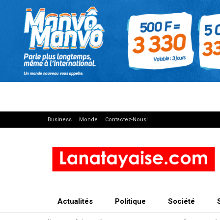
Business
Monde
Contactez-Nous!
Actualités
Politique
Société