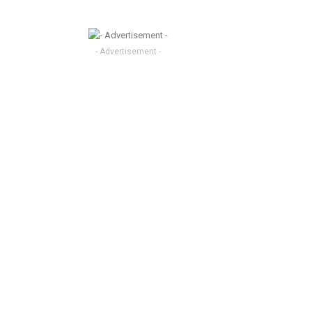
- Advertisement -