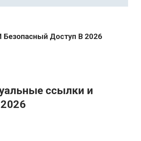
 Безопасный Доступ В 2026
туальные ссылки и
 2026