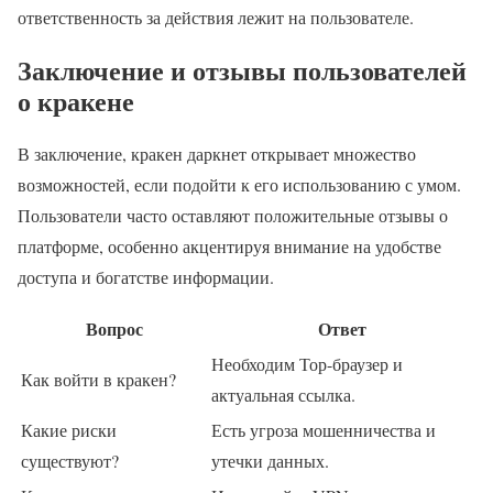
ответственность за действия лежит на пользователе.
Заключение и отзывы пользователей
о кракене
В заключение, кракен даркнет открывает множество
возможностей, если подойти к его использованию с умом.
Пользователи часто оставляют положительные отзывы о
платформе, особенно акцентируя внимание на удобстве
доступа и богатстве информации.
Вопрос
Ответ
Необходим Тор-браузер и
Как войти в кракен?
актуальная ссылка.
Какие риски
Есть угроза мошенничества и
существуют?
утечки данных.