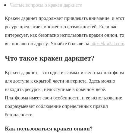
Частые вопросы о кракен даркнете
Кракен даркнет продолжает привлекать внимание, и этот
ресурс предлагает множество возможностей. Если вас
интересует, как безопасно использовать кракен онион, то
вы попали по адресу. Узнайте больше на
https://kra2at.com
.
Что такое кракен даркнет?
Кракен даркнет – это одна из самых известных платформ
для доступа к скрытой части интернета. Здесь можно
находить ресурсы, недоступные в обычном вебе.
Платформа имеет свои особенности, и ее использование
подразумевает соблюдение определенных правил
безопасности.
Как пользоваться кракен онион?