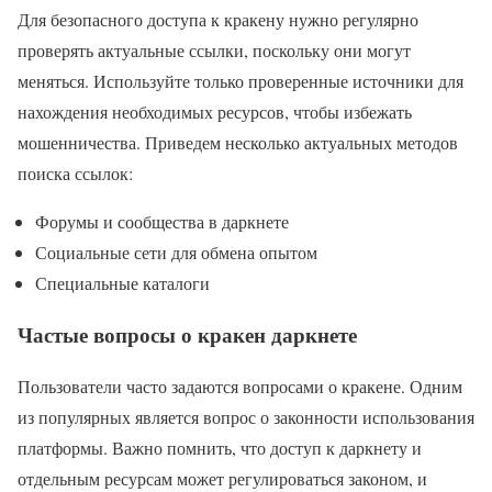
Для безопасного доступа к кракену нужно регулярно
проверять актуальные ссылки, поскольку они могут
меняться. Используйте только проверенные источники для
нахождения необходимых ресурсов, чтобы избежать
мошенничества. Приведем несколько актуальных методов
поиска ссылок:
Форумы и сообщества в даркнете
Социальные сети для обмена опытом
Специальные каталоги
Частые вопросы о кракен даркнете
Пользователи часто задаются вопросами о кракене. Одним
из популярных является вопрос о законности использования
платформы. Важно помнить, что доступ к даркнету и
отдельным ресурсам может регулироваться законом, и