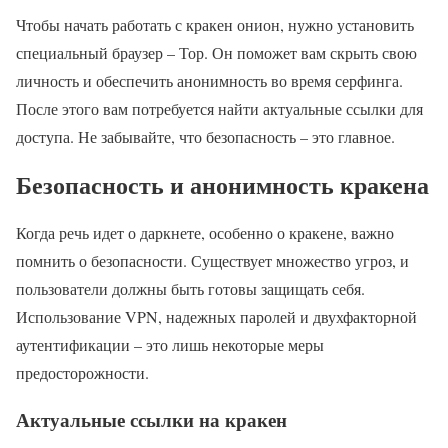
Чтобы начать работать с кракен онион, нужно установить
специальный браузер – Тор. Он поможет вам скрыть свою
личность и обеспечить анонимность во время серфинга.
После этого вам потребуется найти актуальные ссылки для
доступа. Не забывайте, что безопасность – это главное.
Безопасность и анонимность кракена
Когда речь идет о даркнете, особенно о кракене, важно
помнить о безопасности. Существует множество угроз, и
пользователи должны быть готовы защищать себя.
Использование VPN, надежных паролей и двухфакторной
аутентификации – это лишь некоторые меры
предосторожности.
Актуальные ссылки на кракен