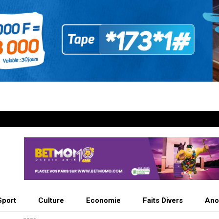
Sport
Culture
Economie
Faits Divers
Ano