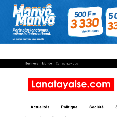
Business
Monde
Contactez-Nous!
Actualités
Politique
Société