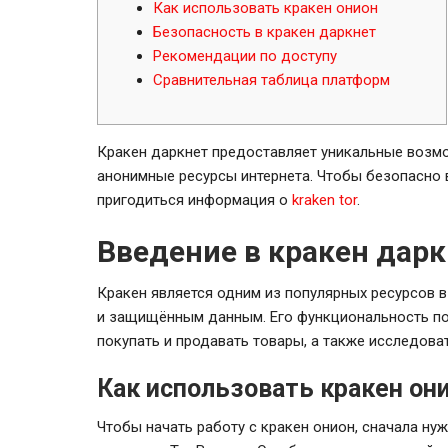
Как использовать кракен онион
Безопасность в кракен даркнет
Рекомендации по доступу
Сравнительная таблица платформ
Кракен даркнет предоставляет уникальные возм
анонимные ресурсы интернета. Чтобы безопасно 
пригодиться информация о
kraken tor
.
Введение в кракен дар
Кракен является одним из популярных ресурсов 
и защищённым данным. Его функциональность по
покупать и продавать товары, а также исследова
Как использовать кракен он
Чтобы начать работу с кракен онион, сначала ну