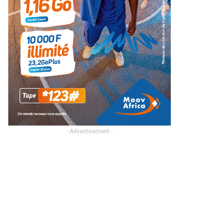
- Advertisement -