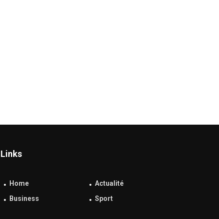
Links
Home
Actualité
Business
Sport