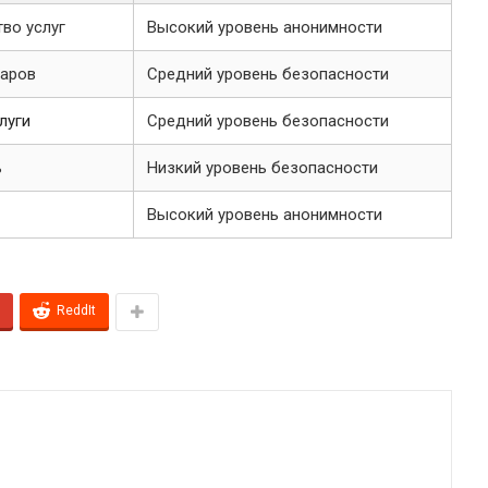
во услуг
Высокий уровень анонимности
варов
Средний уровень безопасности
луги
Средний уровень безопасности
ь
Низкий уровень безопасности
Высокий уровень анонимности
ReddIt