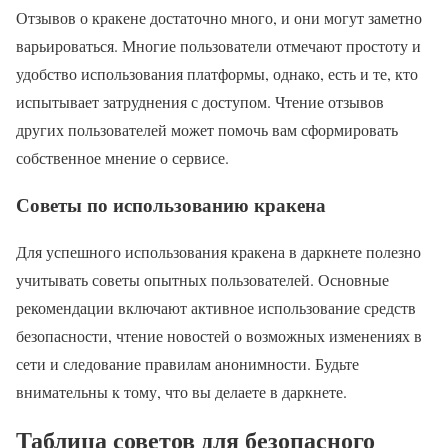
Отзывов о кракене достаточно много, и они могут заметно
варьироваться. Многие пользователи отмечают простоту и
удобство использования платформы, однако, есть и те, кто
испытывает затруднения с доступом. Чтение отзывов
других пользователей может помочь вам сформировать
собственное мнение о сервисе.
Советы по использованию кракена
Для успешного использования кракена в даркнете полезно
учитывать советы опытных пользователей. Основные
рекомендации включают активное использование средств
безопасности, чтение новостей о возможных изменениях в
сети и следование правилам анонимности. Будьте
внимательны к тому, что вы делаете в даркнете.
Таблица советов для безопасного