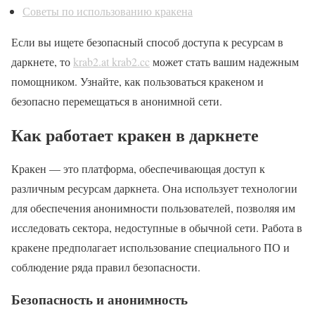
Советы по использованию кракена
Если вы ищете безопасный способ доступа к ресурсам в
даркнете, то
krab2.at krab2.cc
может стать вашим надежным
помощником. Узнайте, как пользоваться кракеном и
безопасно перемещаться в анонимной сети.
Как работает кракен в даркнете
Кракен — это платформа, обеспечивающая доступ к
различным ресурсам даркнета. Она использует технологии
для обеспечения анонимности пользователей, позволяя им
исследовать сектора, недоступные в обычной сети. Работа в
кракене предполагает использование специального ПО и
соблюдение ряда правил безопасности.
Безопасность и анонимность