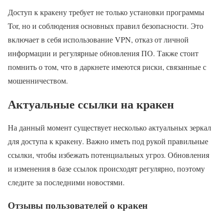
Доступ к кракену требует не только установки программы
Tor, но и соблюдения основных правил безопасности. Это
включает в себя использование VPN, отказ от личной
информации и регулярные обновления ПО. Также стоит
помнить о том, что в даркнете имеются риски, связанные с
мошенничеством.
Актуальные ссылки на кракен
На данный момент существует несколько актуальных зеркал
для доступа к кракену. Важно иметь под рукой правильные
ссылки, чтобы избежать потенциальных угроз. Обновления
и изменения в базе ссылок происходят регулярно, поэтому
следите за последними новостями.
Отзывы пользователей о кракен