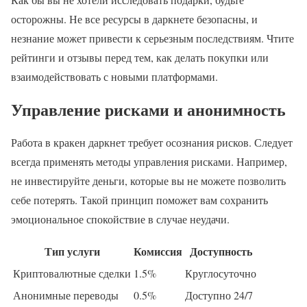
осторожны. Не все ресурсы в даркнете безопасны, и
незнание может привести к серьезным последствиям. Чтите
рейтинги и отзывы перед тем, как делать покупки или
взаимодействовать с новыми платформами.
Управление рисками и анонимность
Работа в кракен даркнет требует осознания рисков. Следует
всегда применять методы управления рисками. Например,
не инвестируйте деньги, которые вы не можете позволить
себе потерять. Такой принцип поможет вам сохранить
эмоциональное спокойствие в случае неудачи.
Тип услуги
Комиссия
Доступность
Криптовалютные сделки
1.5%
Круглосуточно
Анонимные переводы
0.5%
Доступно 24/7