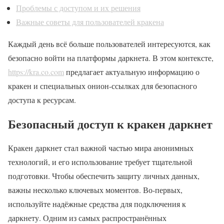
Проблемы с доступом и их решения
Важные советы для пользователей кракена
Каждый день всё больше пользователей интересуются, как
безопасно войти на платформы даркнета. В этом контексте,
https://kra.co.com
предлагает актуальную информацию о
кракен и специальных онион-ссылках для безопасного
доступа к ресурсам.
Безопасный доступ к кракен даркнет
Кракен даркнет стал важной частью мира анонимных
технологий, и его использование требует тщательной
подготовки. Чтобы обеспечить защиту личных данных,
важны несколько ключевых моментов. Во-первых,
используйте надёжные средства для подключения к
даркнету. Одним из самых распространённых