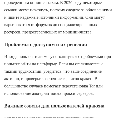
проверенным онион-ссылкам. В 2026 году некоторые
ссылки могут исчезнуть, поэтому следите за обновлениями
и ищите надёжные источники информации. Они могут
варьироваться от форумов до специализированных
ресурсов, предостерегающих от мошенничества.
Проблемы с доступом и их решения
Иногда пользователи могут столкнуться с проблемами при
попытке зайти на платформу. Если вы сталкиваетесь с
такими трудностями, убедитесь, что ваше соединение
активно, и проверьте состояние сервисов кракен. В
большинстве случаев помогает переустановка Tor или
использование альтернативных прокси-серверов.
Важные советы для пользователей кракена
Как бы вы не хотели исследовать подарки, будьте