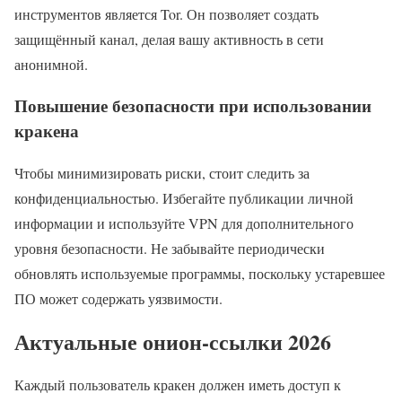
инструментов является Tor. Он позволяет создать
защищённый канал, делая вашу активность в сети
анонимной.
Повышение безопасности при использовании
кракена
Чтобы минимизировать риски, стоит следить за
конфиденциальностью. Избегайте публикации личной
информации и используйте VPN для дополнительного
уровня безопасности. Не забывайте периодически
обновлять используемые программы, поскольку устаревшее
ПО может содержать уязвимости.
Актуальные онион-ссылки 2026
Каждый пользователь кракен должен иметь доступ к