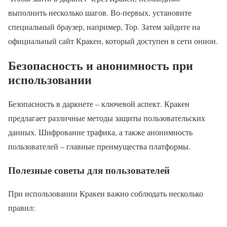
выполнить несколько шагов. Во-первых, установите
специальный браузер, например, Тор. Затем зайдите на
официальный сайт Кракен, который доступен в сети онион.
Безопасность и анонимность при
использовании
Безопасность в даркнете – ключевой аспект. Кракен
предлагает различные методы защиты пользовательских
данных. Шифрование трафика, а также анонимность
пользователей – главные преимущества платформы.
Полезные советы для пользователей
При использовании Кракен важно соблюдать несколько
правил: