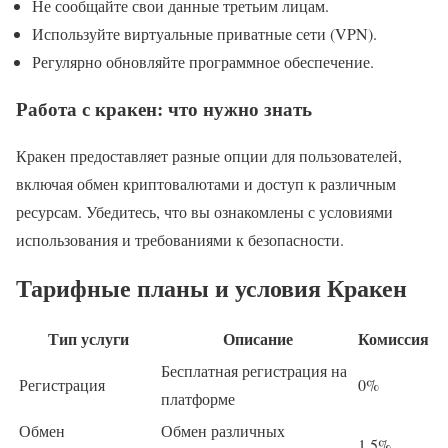
Не сообщайте свои данные третьим лицам.
Используйте виртуальные приватные сети (VPN).
Регулярно обновляйте программное обеспечение.
Работа с кракен: что нужно знать
Кракен предоставляет разные опции для пользователей,
включая обмен криптовалютами и доступ к различным
ресурсам. Убедитесь, что вы ознакомлены с условиями
использования и требованиями к безопасности.
Тарифные планы и условия Кракен
Тип услуги
Описание
Комиссия
Бесплатная регистрация на
Регистрация
0%
платформе
Обмен
Обмен различных
1.5%