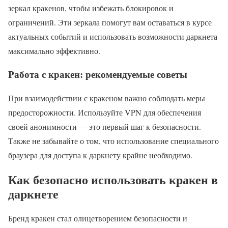
зеркал кракенов, чтобы избежать блокировок и
ограничений. Эти зеркала помогут вам оставаться в курсе
актуальных событий и использовать возможности даркнета
максимально эффективно.
Работа с кракен: рекомендуемые советы
При взаимодействии с кракеном важно соблюдать меры
предосторожности. Используйте VPN для обеспечения
своей анонимности — это первый шаг к безопасности.
Также не забывайте о том, что использование специального
браузера для доступа к даркнету крайне необходимо.
Как безопасно использовать кракен в
даркнете
Бренд кракен стал олицетворением безопасности и