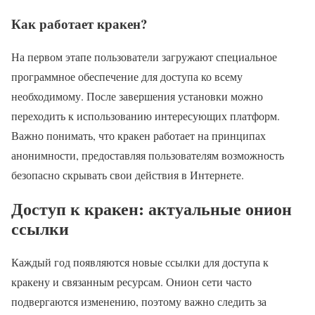
Как работает кракен?
На первом этапе пользователи загружают специальное
программное обеспечение для доступа ко всему
необходимому. После завершения установки можно
переходить к использованию интересующих платформ.
Важно понимать, что кракен работает на принципах
анонимности, предоставляя пользователям возможность
безопасно скрывать свои действия в Интернете.
Доступ к кракен: актуальные онион
ссылки
Каждый год появляются новые ссылки для доступа к
кракену и связанным ресурсам. Онион сети часто
подвергаются изменению, поэтому важно следить за