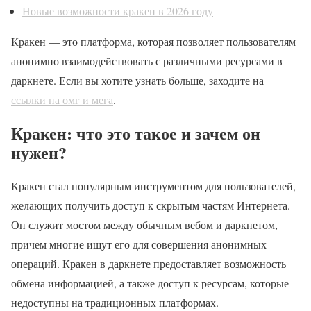
Новые возможности кракен в 2026 году
Кракен — это платформа, которая позволяет пользователям
анонимно взаимодействовать с различными ресурсами в
даркнете. Если вы хотите узнать больше, заходите на
ссылки на омг и мега
.
Кракен: что это такое и зачем он
нужен?
Кракен стал популярным инструментом для пользователей,
желающих получить доступ к скрытым частям Интернета.
Он служит мостом между обычным вебом и даркнетом,
причем многие ищут его для совершения анонимных
операций. Кракен в даркнете предоставляет возможность
обмена информацией, а также доступ к ресурсам, которые
недоступны на традиционных платформах.