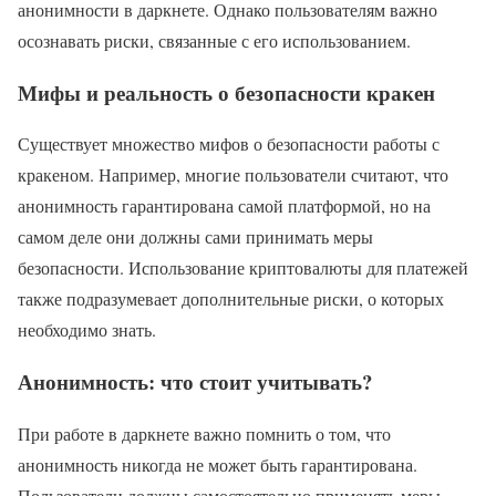
анонимности в даркнете. Однако пользователям важно
осознавать риски, связанные с его использованием.
Мифы и реальность о безопасности кракен
Существует множество мифов о безопасности работы с
кракеном. Например, многие пользователи считают, что
анонимность гарантирована самой платформой, но на
самом деле они должны сами принимать меры
безопасности. Использование криптовалюты для платежей
также подразумевает дополнительные риски, о которых
необходимо знать.
Анонимность: что стоит учитывать?
При работе в даркнете важно помнить о том, что
анонимность никогда не может быть гарантирована.
Пользователи должны самостоятельно применять меры