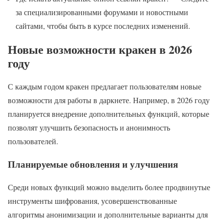
за специализированными форумами и новостными
сайтами, чтобы быть в курсе последних изменений.
Новые возможности кракен в 2026
году
С каждым годом кракен предлагает пользователям новые
возможности для работы в даркнете. Например, в 2026 году
планируется внедрение дополнительных функций, которые
позволят улучшить безопасность и анонимность
пользователей.
Планируемые обновления и улучшения
Среди новых функций можно выделить более продвинутые
инструменты шифрования, усовершенствованные
алгоритмы анонимизации и дополнительные варианты для