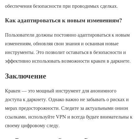
обеспечения безопасности при проводимых сделках.
Как адаптироваться к новым изменениям?
Пользователи должны постоянно адаптироваться к новым
изменениям, обновляя свои знания и осваивая новые
инструменты. Это позволит оставаться в безопасности и
эффективно использовать возможности кракен в даркнете.
Заключение
Кракен — это мощный инструмент для анонимного
доступа к даркнету. Однако важно не забывать о рисках и
мерах предосторожности. Следите за актуальными онион
ссылками, используйте VPN и всегда будьте внимательны к
своему цифровому следу.