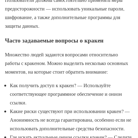
предосторожности — использовать уникальные пароли,
шифрование, а также дополнительные программы для
защиты данных.
Часто задаваемые вопросы о кракен
Множество людей задаются вопросами относительно
работы с кракеном. Можно выделить несколько основных
моментов, на которые стоит обратить внимание:
Как получить доступ к кракен? — Используйте
соответствующее программное обеспечение и онион
ссылки.
Какие риски существуют при использовании кракен? —
Анонимность не всегда гарантирована, особенно если не
использовать дополнительные средства безопасности.
Где искать актуальные онион ссылки кракен? — Следите