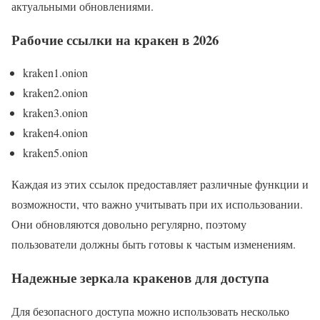
актуальными обновлениями.
Рабочие ссылки на кракен в 2026
kraken1.onion
kraken2.onion
kraken3.onion
kraken4.onion
kraken5.onion
Каждая из этих ссылок предоставляет различные функции и
возможности, что важно учитывать при их использовании.
Они обновляются довольно регулярно, поэтому
пользователи должны быть готовы к частым изменениям.
Надежные зеркала кракенов для доступа
Для безопасного доступа можно использовать несколько