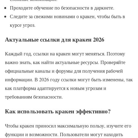
Проходите обучение по безопасности в даркнете.
Следите за свежими новинами о кракен, чтобы быть в
курсе угроз.
Актуальные ссылки для кракен 2026
Каждый год, ссылки на кракен могут меняться. Поэтому
важно знать, как найти актуальные ресурсы. Проверяйте
официальные каналы и форумы для получения рабочей
информации. В 2026 году ссылки могут быть изменены, так
как платформа адаптируется к новым угрозам и
требованиям безопасности.
Как использовать кракен эффективно?
Чтобы кракен приносил максимальную пользу, изучите его
функции и возможности. Пользователи могут находить