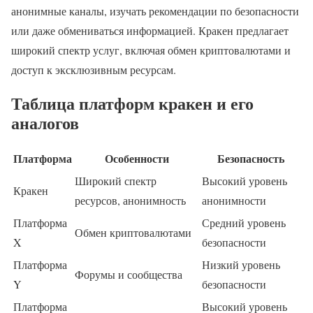
анонимные каналы, изучать рекомендации по безопасности
или даже обмениваться информацией. Кракен предлагает
широкий спектр услуг, включая обмен криптовалютами и
доступ к эксклюзивным ресурсам.
Таблица платформ кракен и его
аналогов
Платформа
Особенности
Безопасность
Широкий спектр
Высокий уровень
Кракен
ресурсов, анонимность
анонимности
Платформа
Средний уровень
Обмен криптовалютами
X
безопасности
Платформа
Низкий уровень
Форумы и сообщества
Y
безопасности
Платформа
Высокий уровень