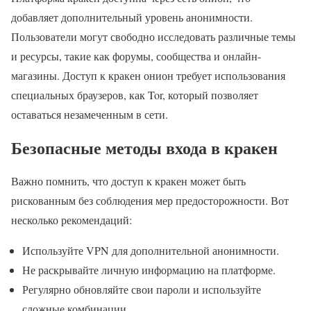
добавляет дополнительный уровень анонимности.
Пользователи могут свободно исследовать различные темы
и ресурсы, такие как форумы, сообщества и онлайн-
магазины. Доступ к кракен онион требует использования
специальных браузеров, как Tor, который позволяет
оставаться незамеченным в сети.
Безопасные методы входа в кракен
Важно помнить, что доступ к кракен может быть
рискованным без соблюдения мер предосторожности. Вот
несколько рекомендаций:
Используйте VPN для дополнительной анонимности.
Не раскрывайте личную информацию на платформе.
Регулярно обновляйте свои пароли и используйте
сложные комбинации.