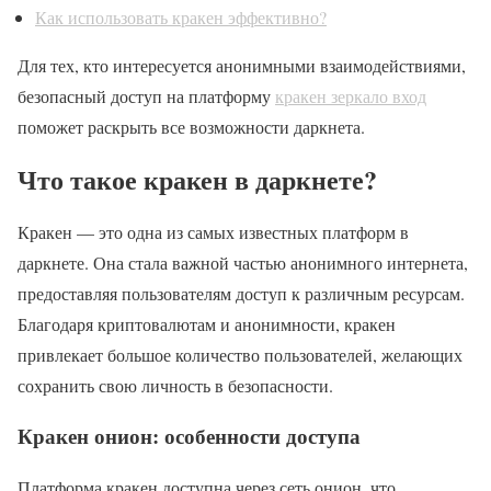
Как использовать кракен эффективно?
Для тех, кто интересуется анонимными взаимодействиями,
безопасный доступ на платформу
кракен зеркало вход
поможет раскрыть все возможности даркнета.
Что такое кракен в даркнете?
Кракен — это одна из самых известных платформ в
даркнете. Она стала важной частью анонимного интернета,
предоставляя пользователям доступ к различным ресурсам.
Благодаря криптовалютам и анонимности, кракен
привлекает большое количество пользователей, желающих
сохранить свою личность в безопасности.
Кракен онион: особенности доступа
Платформа кракен доступна через сеть онион, что