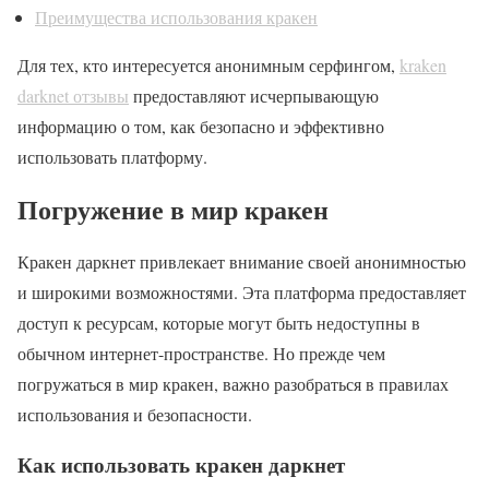
Преимущества использования кракен
Для тех, кто интересуется анонимным серфингом,
kraken
darknet отзывы
предоставляют исчерпывающую
информацию о том, как безопасно и эффективно
использовать платформу.
Погружение в мир кракен
Кракен даркнет привлекает внимание своей анонимностью
и широкими возможностями. Эта платформа предоставляет
доступ к ресурсам, которые могут быть недоступны в
обычном интернет-пространстве. Но прежде чем
погружаться в мир кракен, важно разобраться в правилах
использования и безопасности.
Как использовать кракен даркнет