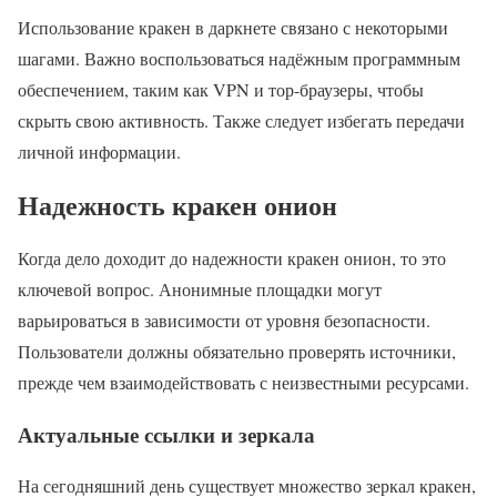
Использование кракен в даркнете связано с некоторыми
шагами. Важно воспользоваться надёжным программным
обеспечением, таким как VPN и тор-браузеры, чтобы
скрыть свою активность. Также следует избегать передачи
личной информации.
Надежность кракен онион
Когда дело доходит до надежности кракен онион, то это
ключевой вопрос. Анонимные площадки могут
варьироваться в зависимости от уровня безопасности.
Пользователи должны обязательно проверять источники,
прежде чем взаимодействовать с неизвестными ресурсами.
Актуальные ссылки и зеркала
На сегодняшний день существует множество зеркал кракен,