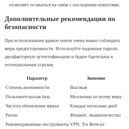
позволяет оставаться на связи с последними новостями.
Дополнительные рекомендации по
безопасности
При использовании кракен онион очень важно соблюдать
меры предосторожности. Используйте надежные пароли,
двухфакторную аутентификацию и будьте бдительны к
потенциальным угрозам.
Параметр
Значение
Степень анонимности
Высокая
Пользовательская база
Миллионы по всему миру
Частота обновления зеркал
Каждые несколько дней
Риски
Фишинг, мошенничество
Рекомендованные инструменты
VPN, Tor Browser