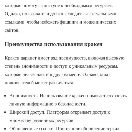
которые помогут в доступе к необходимым ресурсам.
Однако, пользователи должны следить за актуальными
ссылками, чтобы избежать фишинга и мошеннических
сайтов.
Преимущества использования кракен
Кракен даркнет имеет ряд преимуществ, включая высокую
степень анонимности и доступ к уникальным ресурсам,
которые нельзя найти в другом месте. Однако, опыт
пользователей может различаться.
Анонимность. Использование кракен помогает сохранять
личную информацию в безопасности.
Широкий доступ. Платформа открывает доступ к
множеству различных ресурсов.
Обновленные ссылки. Постоянное обновление зеркал