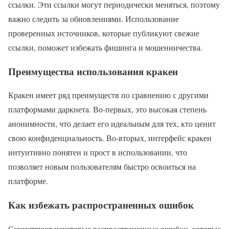
ссылки. Эти ссылки могут периодически меняться, поэтому
важно следить за обновлениями. Использование
проверенных источников, которые публикуют свежие
ссылки, поможет избежать фишинга и мошенничества.
Преимущества использования кракен
Кракен имеет ряд преимуществ по сравнению с другими
платформами даркнета. Во-первых, это высокая степень
анонимности, что делает его идеальным для тех, кто ценит
свою конфиденциальность. Во-вторых, интерфейс кракен
интуитивно понятен и прост в использовании, что
позволяет новым пользователям быстро освоиться на
платформе.
Как избежать распространенных ошибок
Существуют некоторые распространенные ошибки, которые