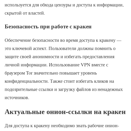
используется для обхода цензуры и доступа к информации,
скрытой от властей.
Безопасность при работе с кракен
Обеспечение безопасности во время доступа к кракену —
это ключевой аспект. Пользователи должны помнить о
защите своей анонимности и избегать предоставления
личной информации. Использование VPN вместе с
браузером Tor значительно повышает уровень
конфиденциальности. Также стоит избегать кликов на
подозрительные ссылки и загрузку файлов из ненадежных
источников.
Актуальные онион-ссылки на кракен
Для доступа к кракену необходимо знать рабочие онион-