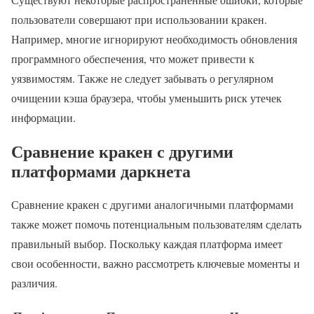
пользователи совершают при использовании кракен.
Например, многие игнорируют необходимость обновления
программного обеспечения, что может привести к
уязвимостям. Также не следует забывать о регулярном
очищении кэша браузера, чтобы уменьшить риск утечек
информации.
Сравнение кракен с другими
платформами даркнета
Сравнение кракен с другими аналогичными платформами
также может помочь потенциальным пользователям сделать
правильный выбор. Поскольку каждая платформа имеет
свои особенности, важно рассмотреть ключевые моменты и
различия.