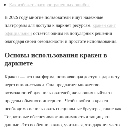
Как избежать распространенных ошибок
В 2026 году многие пользователи ищут надежные
платформы для доступа к даркнет-ресурсам.
кракен сайт
официальный
остается одним из популярных решений
благодаря своей безопасности и простоте использования.
Основы использования кракен в
даркнете
Кракен — это платформа, позволяющая доступ к даркнету
через онион-ссылки. Она предлагает множество
возможностей для пользователей, желающих выйти за
пределы обычного интернета. Чтобы войти в кракен,
необходимо использовать специальные браузеры, такие как
Tor, которые обеспечивают анонимность и защищают
данные. Это особенно важно, учитывая, что даркнет часто