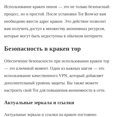
Использование кракен онион — это не только безопасный
процесс, но и простой. После установки Tor Browser вам
необходимо ввести адрес кракен. Это действие позволит
вам получить доступ к множеству анонимных ресурсов,
которые могут быть недоступны в обычном интернете.
Безопасность в кракен тор
Обеспечение безопасности при использовании кракен тор
— это ключевой момент. Один из важных шагов — это
использование качественного VPN, который добавляет
дополнительный уровень защиты. Вы также можете
настроить свой Tor для повышения анонимности в сети.
Актуальные зеркала и ссылки
Актуальные зеркала и ссылки на кракен постоянно