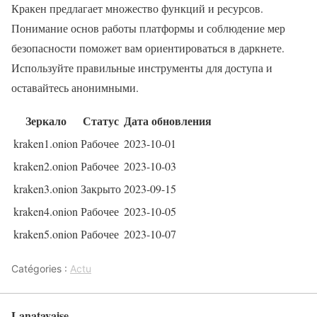
Кракен предлагает множество функций и ресурсов.
Понимание основ работы платформы и соблюдение мер
безопасности поможет вам ориентироваться в даркнете.
Используйте правильные инструменты для доступа и
оставайтесь анонимными.
Зеркало
Статус
Дата обновления
kraken1.onion
Рабочее
2023-10-01
kraken2.onion
Рабочее
2023-10-03
kraken3.onion
Закрыто
2023-09-15
kraken4.onion
Рабочее
2023-10-05
kraken5.onion
Рабочее
2023-10-07
Catégories :
Actu
Lanatayaise