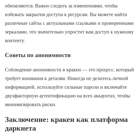
обновляются. Важно следить за изменениями, чтобы
избежать закрытия доступа к ресурсам. Вы можете найти
различные сайты с актуальными ссылками и проверенными
зеркалами, что значительно упростит вам доступ к нужному
контенту.
Советы по анонимности
Соблюдение анонимности в кракен — это процесс, который
требует внимания к деталям. Никогда не делитесь личной
информацией, используйте сильные пароли и включайте
двухфакторную аутентификацию на всех аккаунтах, чтобы
минимизировать риски.
Заключение: кракен как платформа
даркнета