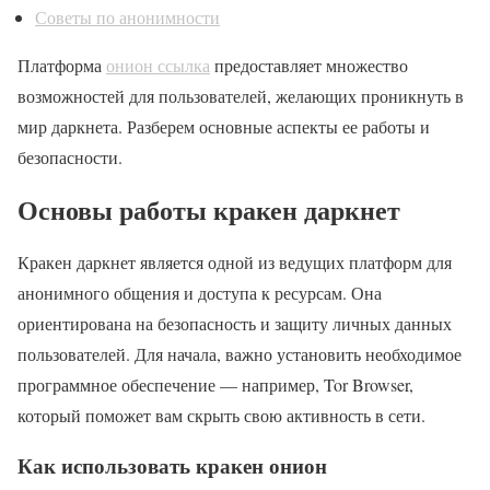
Советы по анонимности
Платформа
онион ссылка
предоставляет множество
возможностей для пользователей, желающих проникнуть в
мир даркнета. Разберем основные аспекты ее работы и
безопасности.
Основы работы кракен даркнет
Кракен даркнет является одной из ведущих платформ для
анонимного общения и доступа к ресурсам. Она
ориентирована на безопасность и защиту личных данных
пользователей. Для начала, важно установить необходимое
программное обеспечение — например, Tor Browser,
который поможет вам скрыть свою активность в сети.
Как использовать кракен онион