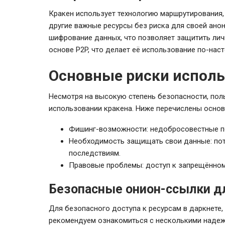
Кракен использует технологию маршрутирования
другие важные ресурсы без риска для своей ано
шифрование данных, что позволяет защитить лич
основе P2P, что делает её использование по-на
Основные риски исполь
Несмотря на высокую степень безопасности, по
использовании кракена. Ниже перечислены основ
Фишинг-возможности: недобросовестные по
Необходимость защищать свои данные: пот
последствиям.
Правовые проблемы: доступ к запрещённом
Безопасные онион-ссылки д
Для безопасного доступа к ресурсам в даркнете
рекомендуем ознакомиться с несколькими наде