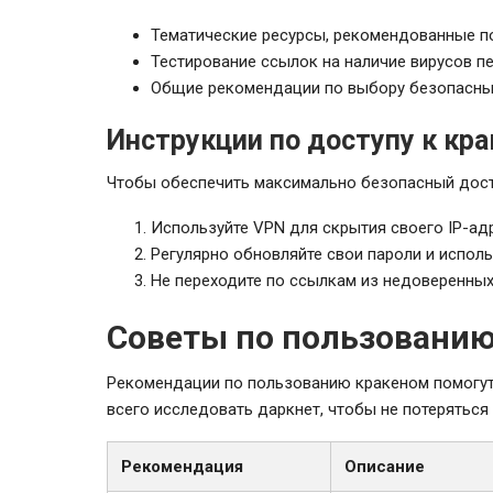
Тематические ресурсы, рекомендованные п
Тестирование ссылок на наличие вирусов п
Общие рекомендации по выбору безопасных
Инструкции по доступу к кра
Чтобы обеспечить максимально безопасный досту
Используйте VPN для скрытия своего IP-ад
Регулярно обновляйте свои пароли и испол
Не переходите по ссылкам из недоверенных
Советы по пользовани
Рекомендации по пользованию кракеном помогут 
всего исследовать даркнет, чтобы не потерятьс
Рекомендация
Описание