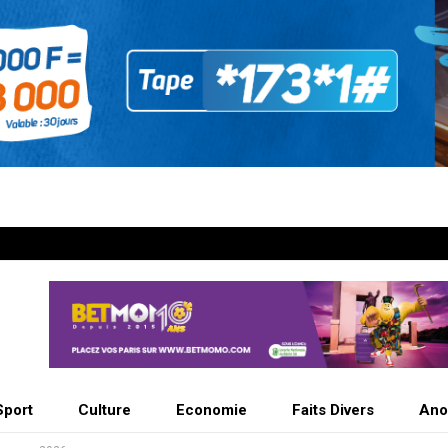
Sport
Culture
Economie
Faits Divers
Ano