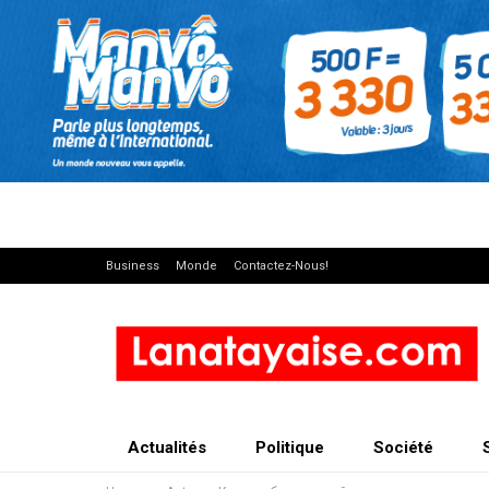
Business
Monde
Contactez-Nous!
Actualités
Politique
Société