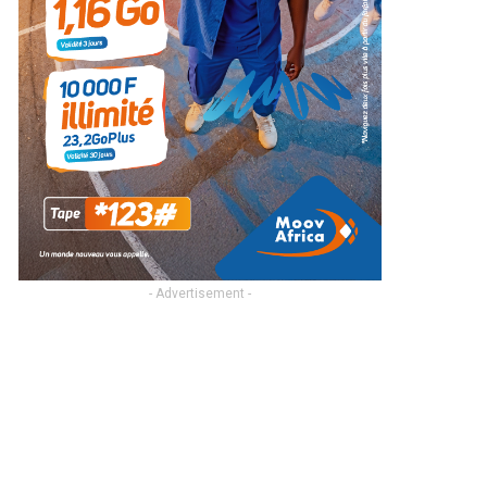
- Advertisement -