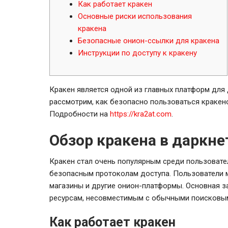
Как работает кракен
Основные риски использования
кракена
Безопасные онион-ссылки для кракена
Инструкции по доступу к кракену
Кракен является одной из главных платформ для 
рассмотрим, как безопасно пользоваться кракено
Подробности на
https://kra2at.com
.
Обзор кракена в даркне
Кракен стал очень популярным среди пользовате
безопасным протоколам доступа. Пользователи м
магазины и другие онион-платформы. Основная з
ресурсам, несовместимым с обычными поисковы
Как работает кракен