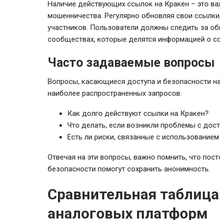
Наличие действующих ссылок на Кракен – это в
мошенничества. Регулярно обновляя свои ссылки
участников. Пользователи должны следить за о
сообществах, которые делятся информацией о со
Часто задаваемые вопросы
Вопросы, касающиеся доступа и безопасности на
наиболее распространенных запросов:
Как долго действуют ссылки на Кракен?
Что делать, если возникли проблемы с дос
Есть ли риски, связанные с использованием
Отвечая на эти вопросы, важно помнить, что пос
безопасности помогут сохранить анонимность.
Сравнительная таблица
аналоговых платформ