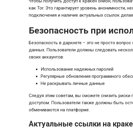
Чтобы получить доступ к кракен онион, пользова
как Tor. Это гарантирует уровень анонимности,
подключения и наличие актуальных ссылок делае
Безопасность при испо
Безопасность в даркнете – это не просто вопро
данных. Пользователи должны следовать неско
своих аккаунтов:
Использование надежных паролей
Регулярные обновления программного обес
Не раскрывать личные данные
Следуя этим советам, вы сможете снизить риски
доступом. Пользователи также должны быть ост
обмениваются на платформе.
Актуальные ссылки на краке