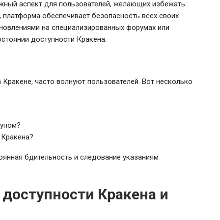
ажный аспект для пользователей, желающих избежать
, платформа обеспечивает безопасность всех своих
бновлениями на специализированных форумах или
стоянии доступности Кракена.
 Кракене, часто волнуют пользователей. Вот несколько
тупом?
 Кракена?
тоянная бдительность и следование указаниям
 доступности Кракена и