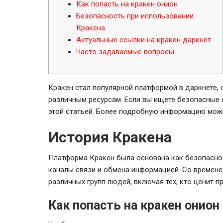
Как попасть на кракен онион
Безопасность при использовании
Кракена
Актуальные ссылки на кракен даркнет
Часто задаваемые вопросы
Кракен стал популярной платформой в даркнете,
различным ресурсам. Если вы ищете безопасные 
этой статьей. Более подробную информацию мож
История Кракена
Платформа Кракен была основана как безопасно
каналы связи и обмена информацией. Со времене
различных групп людей, включая тех, кто ценит пр
Как попасть на кракен онион