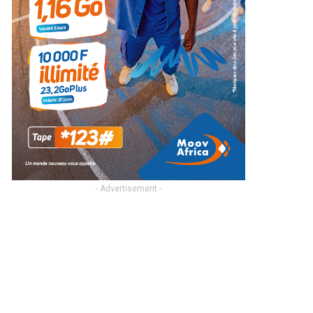
- Advertisement -