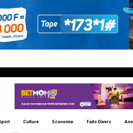
Sport
Culture
Economie
Faits Divers
Ano