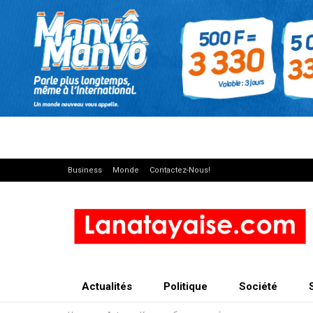
Business
Monde
Contactez-Nous!
Actualités
Politique
Société