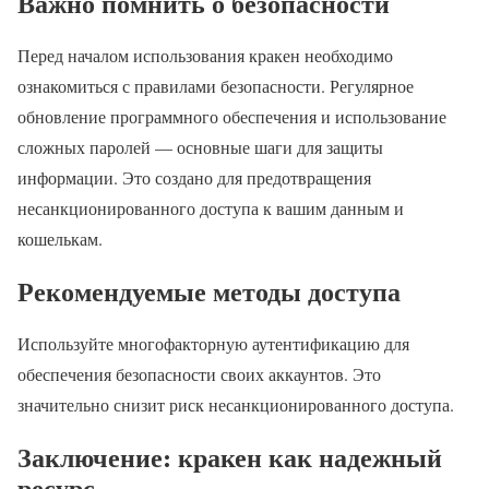
Важно помнить о безопасности
Перед началом использования кракен необходимо
ознакомиться с правилами безопасности. Регулярное
обновление программного обеспечения и использование
сложных паролей — основные шаги для защиты
информации. Это создано для предотвращения
несанкционированного доступа к вашим данным и
кошелькам.
Рекомендуемые методы доступа
Используйте многофакторную аутентификацию для
обеспечения безопасности своих аккаунтов. Это
значительно снизит риск несанкционированного доступа.
Заключение: кракен как надежный
ресурс