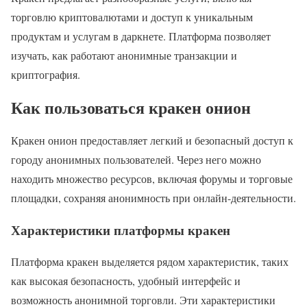
торговлю криптовалютами и доступ к уникальным
продуктам и услугам в даркнете. Платформа позволяет
изучать, как работают анонимные транзакции и
криптография.
Как пользоваться кракен онион
Кракен онион предоставляет легкий и безопасный доступ к
городу анонимных пользователей. Через него можно
находить множество ресурсов, включая форумы и торговые
площадки, сохраняя анонимность при онлайн-деятельности.
Характеристики платформы кракен
Платформа кракен выделяется рядом характеристик, таких
как высокая безопасность, удобный интерфейс и
возможность анонимной торговли. Эти характеристики