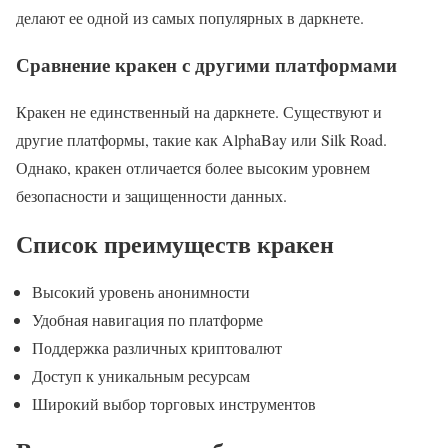
делают ее одной из самых популярных в даркнете.
Сравнение кракен с другими платформами
Кракен не единственный на даркнете. Существуют и
другие платформы, такие как AlphaBay или Silk Road.
Однако, кракен отличается более высоким уровнем
безопасности и защищенности данных.
Список преимуществ кракен
Высокий уровень анонимности
Удобная навигация по платформе
Поддержка различных криптовалют
Доступ к уникальным ресурсам
Широкий выбор торговых инструментов