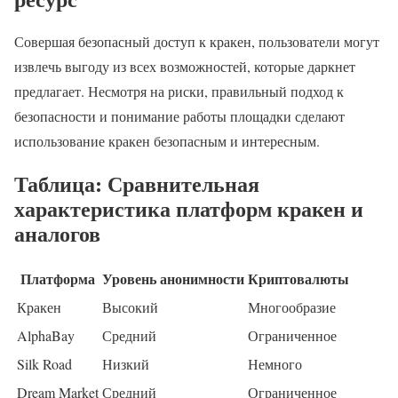
Совершая безопасный доступ к кракен, пользователи могут
извлечь выгоду из всех возможностей, которые даркнет
предлагает. Несмотря на риски, правильный подход к
безопасности и понимание работы площадки сделают
использование кракен безопасным и интересным.
Таблица: Сравнительная
характеристика платформ кракен и
аналогов
Платформа
Уровень анонимности
Криптовалюты
Кракен
Высокий
Многообразие
AlphaBay
Средний
Ограниченное
Silk Road
Низкий
Немного
Dream Market
Средний
Ограниченное