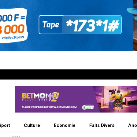
Sport
Culture
Economie
Faits Divers
Ano