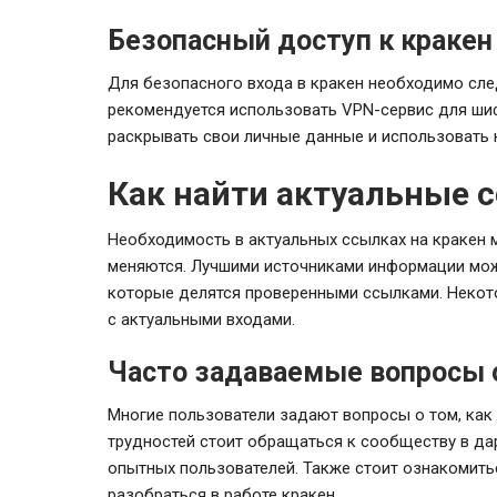
Безопасный доступ к кракен
Для безопасного входа в кракен необходимо сле
рекомендуется использовать VPN-сервис для шиф
раскрывать свои личные данные и использовать
Как найти актуальные 
Необходимость в актуальных ссылках на кракен м
меняются. Лучшими источниками информации мо
которые делятся проверенными ссылками. Некот
с актуальными входами.
Часто задаваемые вопросы 
Многие пользователи задают вопросы о том, как
трудностей стоит обращаться к сообществу в да
опытных пользователей. Также стоит ознакомить
разобраться в работе кракен.