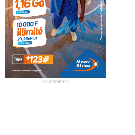
- Advertisement -