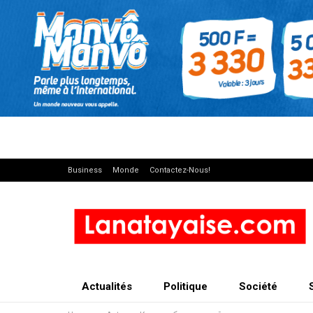
Business
Monde
Contactez-Nous!
Actualités
Politique
Société