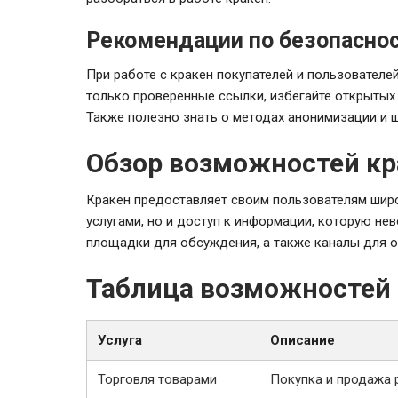
Рекомендации по безопаснос
При работе с кракен покупателей и пользователе
только проверенные ссылки, избегайте открытых 
Также полезно знать о методах анонимизации и 
Обзор возможностей кр
Кракен предоставляет своим пользователям широк
услугами, но и доступ к информации, которую не
площадки для обсуждения, а также каналы для о
Таблица возможностей 
Услуга
Описание
Торговля товарами
Покупка и продажа 