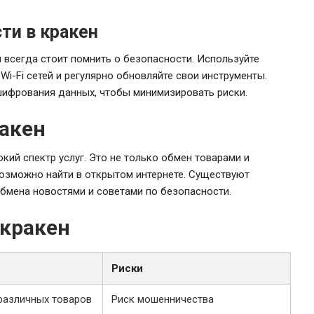
ти в кракен
й всегда стоит помнить о безопасности. Используйте
Wi-Fi сетей и регулярно обновляйте свои инструменты.
шифрования данных, чтобы минимизировать риски.
акен
ий спектр услуг. Это не только обмен товарами и
возможно найти в открытом интернете. Существуют
бмена новостями и советами по безопасности.
кракен
Риски
различных товаров
Риск мошенничества