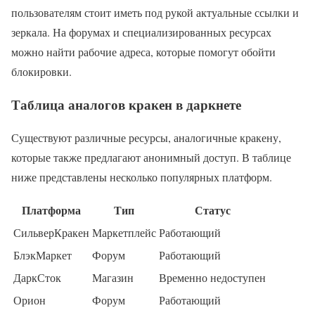
пользователям стоит иметь под рукой актуальные ссылки и
зеркала. На форумах и специализированных ресурсах
можно найти рабочие адреса, которые помогут обойти
блокировки.
Таблица аналогов кракен в даркнете
Существуют различные ресурсы, аналогичные кракену,
которые также предлагают анонимный доступ. В таблице
ниже представлены несколько популярных платформ.
Платформа
Тип
Статус
СильверКракен
Маркетплейс
Работающий
БлэкМаркет
Форум
Работающий
ДаркСток
Магазин
Временно недоступен
Орион
Форум
Работающий