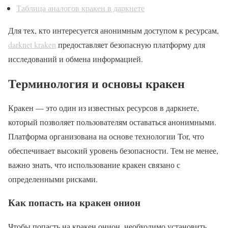
Таблица аналогов кракен в даркнете
Для тех, кто интересуется анонимным доступом к ресурсам,
darknet kraken
предоставляет безопасную платформу для
исследований и обмена информацией.
Терминология и основы кракен
Кракен — это один из известных ресурсов в даркнете,
который позволяет пользователям оставаться анонимными.
Платформа организована на основе технологии Tor, что
обеспечивает высокий уровень безопасности. Тем не менее,
важно знать, что использование кракен связано с
определенными рисками.
Как попасть на кракен онион
Чтобы попасть на кракен онион, необходимо установить