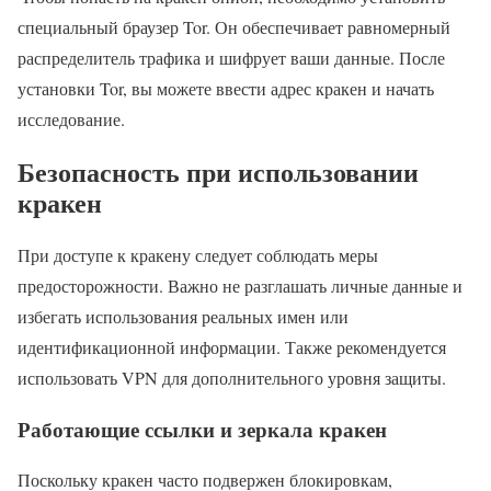
специальный браузер Tor. Он обеспечивает равномерный
распределитель трафика и шифрует ваши данные. После
установки Tor, вы можете ввести адрес кракен и начать
исследование.
Безопасность при использовании
кракен
При доступе к кракену следует соблюдать меры
предосторожности. Важно не разглашать личные данные и
избегать использования реальных имен или
идентификационной информации. Также рекомендуется
использовать VPN для дополнительного уровня защиты.
Работающие ссылки и зеркала кракен
Поскольку кракен часто подвержен блокировкам,