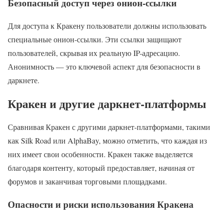
Безопасный доступ через онион-ссылки
Для доступа к Кракену пользователи должны использовать
специальные онион-ссылки. Эти ссылки защищают
пользователей, скрывая их реальную IP-адресацию.
Анонимность — это ключевой аспект для безопасности в
даркнете.
Кракен и другие даркнет-платформы
Сравнивая Кракен с другими даркнет-платформами, такими
как Silk Road или AlphaBay, можно отметить, что каждая из
них имеет свои особенности. Кракен также выделяется
благодаря контенту, который предоставляет, начиная от
форумов и заканчивая торговыми площадками.
Опасности и риски использования Кракена