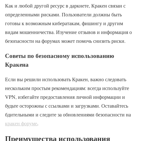
Как и любой другой ресурс в даркнете, Кракен связан с
определенными рисками. Пользователи должны быть
готовы к возможным кибератакам, фишингу и другим
видам мошенничества. Изучение отзывов и информация о
безопасности на форумах может помочь снизить риски.
Советы по безопасному использованию
Кракена
Если вы решили использовать Кракен, важно следовать
нескольким простым рекомендациям: всегда используйте
VPN, избегайте предоставления личной информации и
будьте осторожны с ссылками и загрузками. Оставайтесь
бдительными и следите за обновлениями безопасности на
кракен форуме
.
Преимущества использования