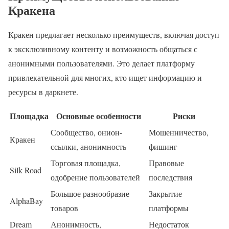
Кракена
Кракен предлагает несколько преимуществ, включая доступ
к эксклюзивному контенту и возможность общаться с
анонимными пользователями. Это делает платформу
привлекательной для многих, кто ищет информацию и
ресурсы в даркнете.
Площадка
Основные особенности
Риски
Сообщество, онион-
Мошенничество,
Кракен
ссылки, анонимность
фишинг
Торговая площадка,
Правовые
Silk Road
одобрение пользователей
последствия
Большое разнообразие
Закрытие
AlphaBay
товаров
платформы
Dream
Анонимность,
Недостаток