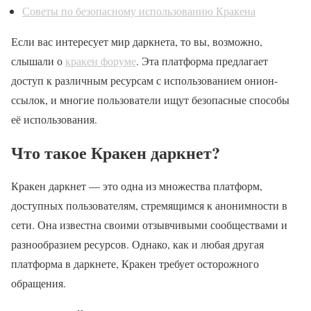
Советы по безопасному использованию Кракена
Если вас интересует мир даркнета, то вы, возможно,
слышали о
кракен форуме
. Эта платформа предлагает
доступ к различным ресурсам с использованием онион-
ссылок, и многие пользователи ищут безопасные способы
её использования.
Что такое Кракен даркнет?
Кракен даркнет — это одна из множества платформ,
доступных пользователям, стремящимся к анонимности в
сети. Она известна своими отзывчивыми сообществами и
разнообразием ресурсов. Однако, как и любая другая
платформа в даркнете, Кракен требует осторожного
обращения.