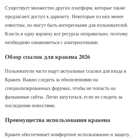
Существует множество других платформ, которые также
предлагают доступ к даркнету. Некоторые из них менее
известны, но могут быть интересными для пользователей.
Класть в одну корзину все ресурсы неправильно, поэтому
необходимо ознакомиться с альтернативами.
Обзор ссылок для кракена 2026
Пользователи часто ищут актуальные ссылки для входа в
Кракен. Важно следить за обновлениями на
специализированных форумах, чтобы не попасть на
фальшивые сайты. Легко запутаться, если не следить за
последними новостями.
Преимущества использования кракена
Кракен обеспечивает комфортное использование и защиту.