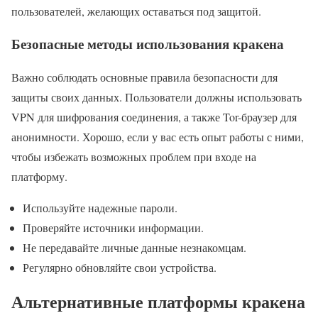
пользователей, желающих оставаться под защитой.
Безопасные методы использования кракена
Важно соблюдать основные правила безопасности для
защиты своих данных. Пользователи должны использовать
VPN для шифрования соединения, а также Tor-браузер для
анонимности. Хорошо, если у вас есть опыт работы с ними,
чтобы избежать возможных проблем при входе на
платформу.
Используйте надежные пароли.
Проверяйте источники информации.
Не передавайте личные данные незнакомцам.
Регулярно обновляйте свои устройства.
Альтернативные платформы кракена