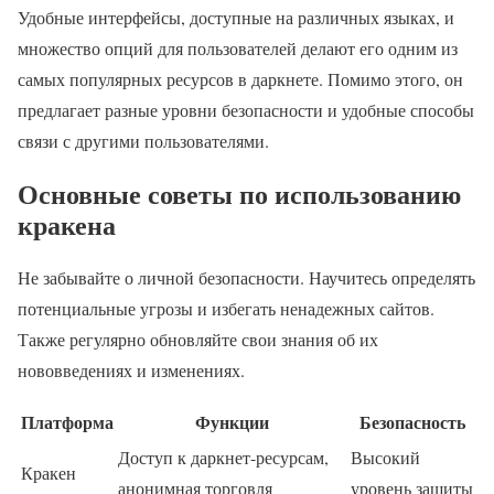
Удобные интерфейсы, доступные на различных языках, и
множество опций для пользователей делают его одним из
самых популярных ресурсов в даркнете. Помимо этого, он
предлагает разные уровни безопасности и удобные способы
связи с другими пользователями.
Основные советы по использованию
кракена
Не забывайте о личной безопасности. Научитесь определять
потенциальные угрозы и избегать ненадежных сайтов.
Также регулярно обновляйте свои знания об их
нововведениях и изменениях.
Платформа
Функции
Безопасность
Доступ к даркнет-ресурсам,
Высокий
Кракен
анонимная торговля
уровень защиты