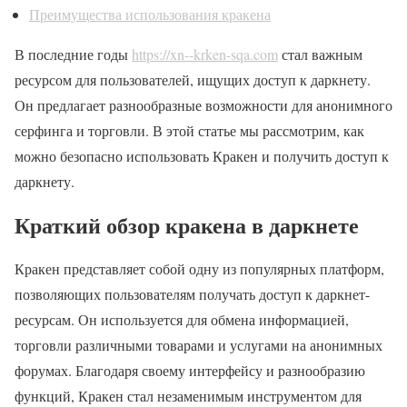
Преимущества использования кракена
В последние годы
https://xn--krken-sqa.com
стал важным
ресурсом для пользователей, ищущих доступ к даркнету.
Он предлагает разнообразные возможности для анонимного
серфинга и торговли. В этой статье мы рассмотрим, как
можно безопасно использовать Кракен и получить доступ к
даркнету.
Краткий обзор кракена в даркнете
Кракен представляет собой одну из популярных платформ,
позволяющих пользователям получать доступ к даркнет-
ресурсам. Он используется для обмена информацией,
торговли различными товарами и услугами на анонимных
форумах. Благодаря своему интерфейсу и разнообразию
функций, Кракен стал незаменимым инструментом для