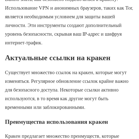
Использование VPN и анонимных браузеров, таких как Tor,
является необходимым условием для защиты вашей
личности. Эти инструменты создают дополнительный
уровень безопасности, скрывая ваш IP-адрес и шифруя
интернет-трафик.
Актуальные ссылки на кракен
Существует множество ссылок на кракен, которые могут
изменяться. Регулярное обновление ссылок крайне важно
для безопасного доступа. Некоторые ссылки активно
используются, в то время как другие могут быть
временными или заблокированными.
Преимущества использования кракен
Кракен предлагает множество преимуществ, которые