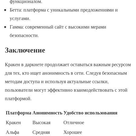
функционалом.
Бетта: платформа с уникальными предложениями и
услугами.
Гамма: современный сайт с высокими мерами
безопасности.
Заключение
Кракен в даркнете продолжает оставаться важным ресурсом
для тех, кто ищет анонимность в сети. Следуя безопасным
методам доступа и используя актуальные ссылки,
пользователи могут эффективно взаимодействовать с этой
платформой.
Платформа
Анонимность
Удобство использования
Кракен
Высокая
Отличное
Альфа
Средняя
Хорошее