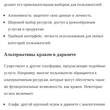
делают его привлекательным выбором для пользователей:
Анонимность: защитите свои данные и личность.
Широкий выбор ресурсов: доступ к разнообразным
услугам и продуктам.
Удобный интерфейс: легкость использования для любых
категорий пользователей.
Альтернативы кракен в даркнете
Существуют и другие платформы, предлагающие подобные
услуги. Например, многие пользователи обращаются к
альтернативным ресурсам, которые могут обеспечить такие
же функциональные возможности, как кракен. Некоторые
из них включают:
Альфа: другой крупный игрок в даркнете с аналогичным