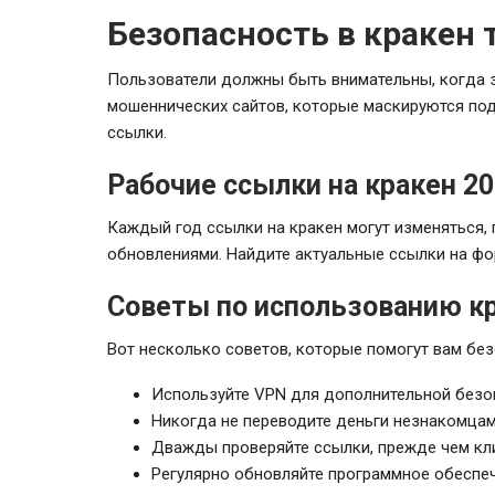
Безопасность в кракен 
Пользователи должны быть внимательны, когда з
мошеннических сайтов, которые маскируются под
ссылки.
Рабочие ссылки на кракен 2
Каждый год ссылки на кракен могут изменяться,
обновлениями. Найдите актуальные ссылки на фо
Советы по использованию к
Вот несколько советов, которые помогут вам без
Используйте VPN для дополнительной безо
Никогда не переводите деньги незнакомцам
Дважды проверяйте ссылки, прежде чем кли
Регулярно обновляйте программное обеспеч