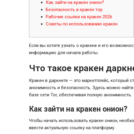
Как зайти на кракен онион?
Безопасность в кракен тор
Рабочие ссылки на кракен 2026
Советы по использованию кракен
Если вы хотите узнать о кракене и его возможнос
информацию для начала работы.
Что такое кракен даркн
Кракен в даркнете — это маркетплейс, который 
анонимность и безопасность. Здесь можно найти 
базе сети Tor, обеспечивая полную анонимность.
Как зайти на кракен онион?
Чтобы начать использовать кракен онион, необхо
ввести актуальную ссылку на платформу.