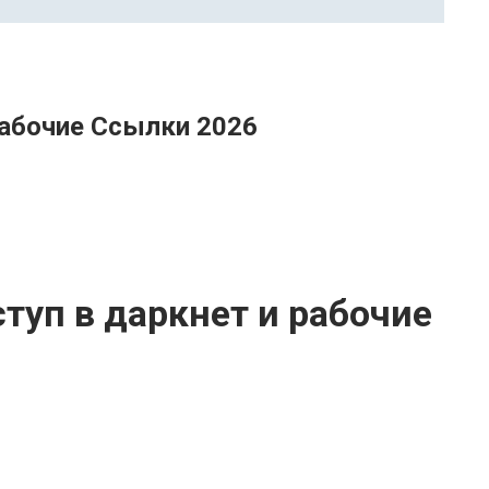
Рабочие Ссылки 2026
туп в даркнет и рабочие