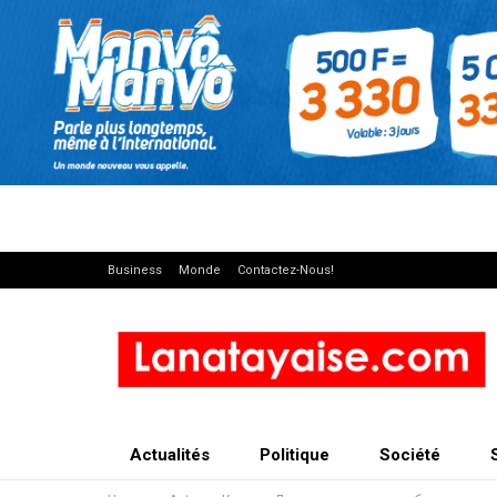
Business
Monde
Contactez-Nous!
Actualités
Politique
Société