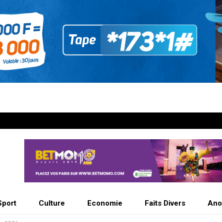
Sport
Culture
Economie
Faits Divers
Ano