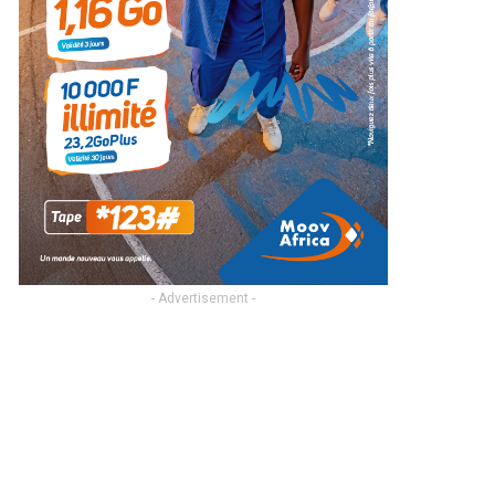
- Advertisement -