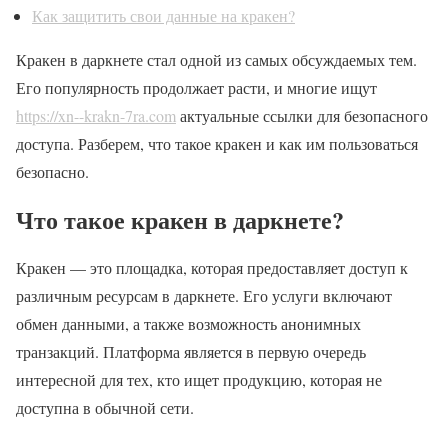
Как защитить свои данные на кракен?
Кракен в даркнете стал одной из самых обсуждаемых тем.
Его популярность продолжает расти, и многие ищут
https://xn--krakn-7ra.com
актуальные ссылки для безопасного
доступа. Разберем, что такое кракен и как им пользоваться
безопасно.
Что такое кракен в даркнете?
Кракен — это площадка, которая предоставляет доступ к
различным ресурсам в даркнете. Его услуги включают
обмен данными, а также возможность анонимных
транзакций. Платформа является в первую очередь
интересной для тех, кто ищет продукцию, которая не
доступна в обычной сети.