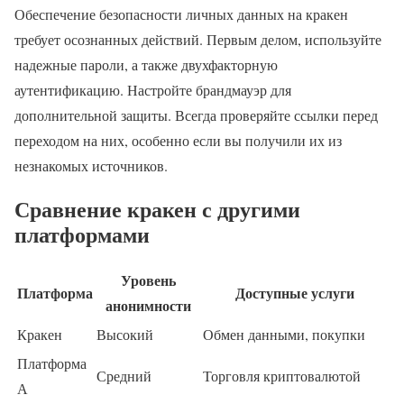
Обеспечение безопасности личных данных на кракен
требует осознанных действий. Первым делом, используйте
надежные пароли, а также двухфакторную
аутентификацию. Настройте брандмауэр для
дополнительной защиты. Всегда проверяйте ссылки перед
переходом на них, особенно если вы получили их из
незнакомых источников.
Сравнение кракен с другими
платформами
Уровень
Платформа
Доступные услуги
анонимности
Кракен
Высокий
Обмен данными, покупки
Платформа
Средний
Торговля криптовалютой
А