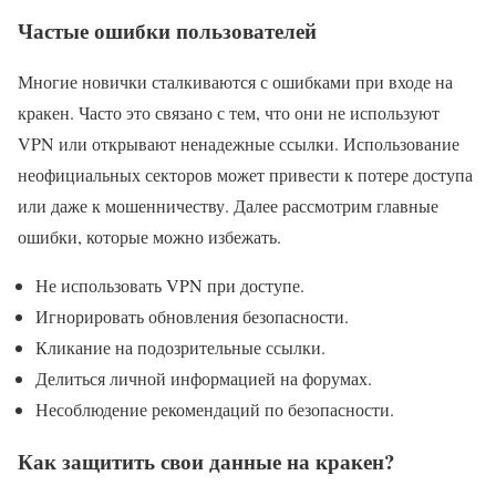
Частые ошибки пользователей
Многие новички сталкиваются с ошибками при входе на
кракен. Часто это связано с тем, что они не используют
VPN или открывают ненадежные ссылки. Использование
неофициальных секторов может привести к потере доступа
или даже к мошенничеству. Далее рассмотрим главные
ошибки, которые можно избежать.
Не использовать VPN при доступе.
Игнорировать обновления безопасности.
Кликание на подозрительные ссылки.
Делиться личной информацией на форумах.
Несоблюдение рекомендаций по безопасности.
Как защитить свои данные на кракен?