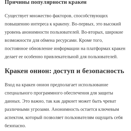
Причины популярности кракен
Существует множество факторов, способствующих
повышению интереса к кракену. Во-первых, это высокий
уровень анонимности пользователей. Во-вторых, широкие
возможности для обмена ресурсами. Кроме того,
постоянное обновление информации на платформах кракен
делает ее особенно привлекательной для пользователей.
Кракен онион: доступ и безопасность
Вход на кракен онион предполагает использование
специального программного обеспечения для защиты
данных. Это важно, так как даркнет может быть чреват
различными угрозами. Анонимность остается ключевым
аспектом, который позволяет пользователям ощущать себя
безопасно.