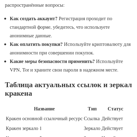
распространённые вопросы:
Как создать аккаунт?
Регистрация проходит по
стандартной форме, убедитесь, что используете
анонимные данные.
Как оплатить покупки?
Используйте криптовалюту для
анонимности при совершении покупок.
Какие меры безопасности применить?
Используйте
VPN, Tor и храните свои пароли в надежном месте.
Таблица актуальных ссылок и зеркал
кракена
Название
Тип
Статус
Кракен основной ссылочный ресурс
Ссылка
Действует
Кракен зеркало 1
Зеркало
Действует