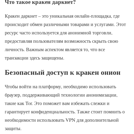
Что такое кракен даркнет?
Кракен даркнет – это уникальная онлайн-площадка, где
происходит обмен различными товарами и услугами. Этот
ресурс часто используется для анонимной торговли,
предоставляя пользователям возможность скрыть свою
личность. Важным аспектом является то, что все
транзакции здесь защищены.
Безопасный доступ к кракен онион
Чтобы войти на платформу, необходимо использовать
браузер, поддерживающий технологии анонимизации,
такие как Tor. Это поможет вам избежать слежки и
гарантирует конфиденциальность. Также стоит помнить о
необходимости использовать VPN для дополнительной
защиты.