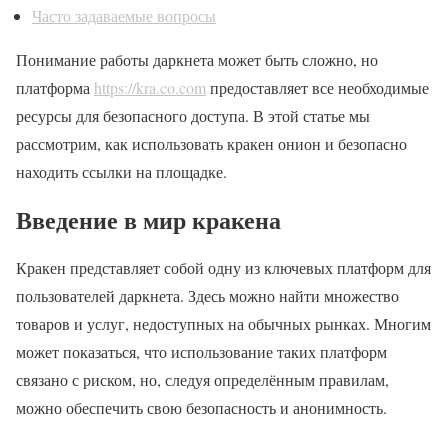
Часто задаваемые вопросы
Понимание работы даркнета может быть сложно, но
платформа
https://kra.co.com
предоставляет все необходимые
ресурсы для безопасного доступа. В этой статье мы
рассмотрим, как использовать кракен онион и безопасно
находить ссылки на площадке.
Введение в мир кракена
Кракен представляет собой одну из ключевых платформ для
пользователей даркнета. Здесь можно найти множество
товаров и услуг, недоступных на обычных рынках. Многим
может показаться, что использование таких платформ
связано с риском, но, следуя определённым правилам,
можно обеспечить свою безопасность и анонимность.