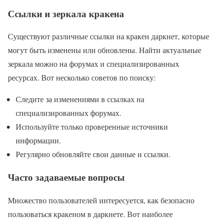
Ссылки и зеркала кракена
Существуют различные ссылки на кракен даркнет, которые
могут быть изменены или обновлены. Найти актуальные
зеркала можно на форумах и специализированных
ресурсах. Вот несколько советов по поиску:
Следите за изменениями в ссылках на
специализированных форумах.
Используйте только проверенные источники
информации.
Регулярно обновляйте свои данные и ссылки.
Часто задаваемые вопросы
Множество пользователей интересуется, как безопасно
пользоваться кракеном в даркнете. Вот наиболее