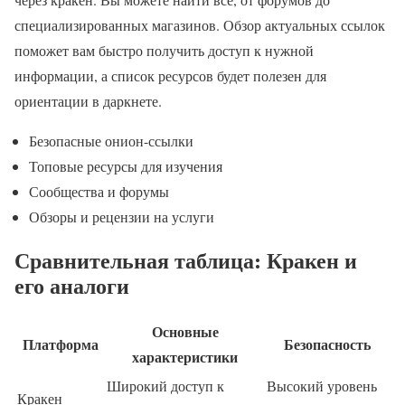
специализированных магазинов. Обзор актуальных ссылок
поможет вам быстро получить доступ к нужной
информации, а список ресурсов будет полезен для
ориентации в даркнете.
Безопасные онион-ссылки
Топовые ресурсы для изучения
Сообщества и форумы
Обзоры и рецензии на услуги
Сравнительная таблица: Кракен и
его аналоги
Основные
Платформа
Безопасность
характеристики
Широкий доступ к
Высокий уровень
Кракен