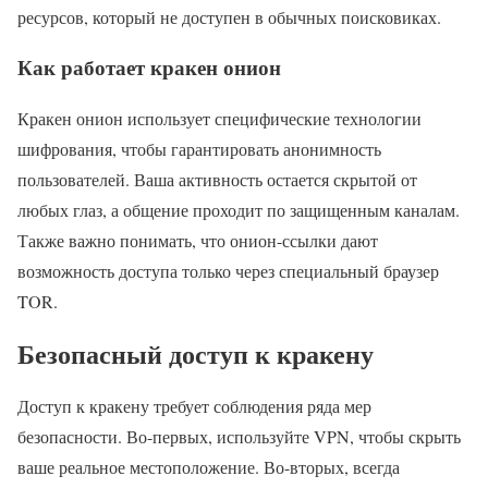
ресурсов, который не доступен в обычных поисковиках.
Как работает кракен онион
Кракен онион использует специфические технологии
шифрования, чтобы гарантировать анонимность
пользователей. Ваша активность остается скрытой от
любых глаз, а общение проходит по защищенным каналам.
Также важно понимать, что онион-ссылки дают
возможность доступа только через специальный браузер
TOR.
Безопасный доступ к кракену
Доступ к кракену требует соблюдения ряда мер
безопасности. Во-первых, используйте VPN, чтобы скрыть
ваше реальное местоположение. Во-вторых, всегда