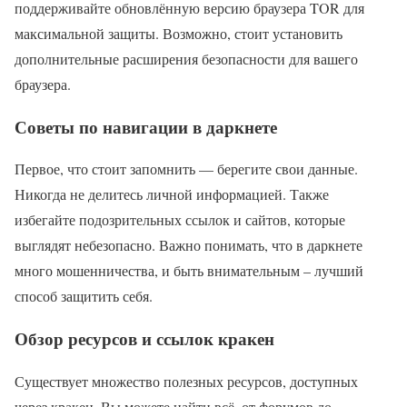
поддерживайте обновлённую версию браузера TOR для
максимальной защиты. Возможно, стоит установить
дополнительные расширения безопасности для вашего
браузера.
Советы по навигации в даркнете
Первое, что стоит запомнить — берегите свои данные.
Никогда не делитесь личной информацией. Также
избегайте подозрительных ссылок и сайтов, которые
выглядят небезопасно. Важно понимать, что в даркнете
много мошенничества, и быть внимательным – лучший
способ защитить себя.
Обзор ресурсов и ссылок кракен
Существует множество полезных ресурсов, доступных
через кракен. Вы можете найти всё, от форумов до