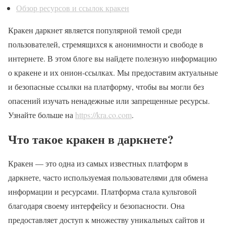
Обзор ресурсов и ссылок кракен
Кракен даркнет является популярной темой среди
пользователей, стремящихся к анонимности и свободе в
интернете. В этом блоге вы найдете полезную информацию
о кракене и их онион-ссылках. Мы предоставим актуальные
и безопасные ссылки на платформу, чтобы вы могли без
опасений изучать ненадежные или запрещенные ресурсы.
Узнайте больше на
https://kra.co.com
.
Что такое кракен в даркнете?
Кракен — это одна из самых известных платформ в
даркнете, часто используемая пользователями для обмена
информации и ресурсами. Платформа стала культовой
благодаря своему интерфейсу и безопасности. Она
предоставляет доступ к множеству уникальных сайтов и