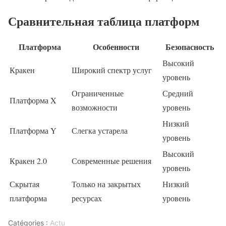
Сравнительная таблица платформ
Платформа
Особенности
Безопасность
Высокий
Кракен
Широкий спектр услуг
уровень
Ограниченные
Средний
Платформа X
возможности
уровень
Низкий
Платформа Y
Слегка устарела
уровень
Высокий
Кракен 2.0
Современные решения
уровень
Скрытая
Только на закрытых
Низкий
платформа
ресурсах
уровень
Catégories :
Actu