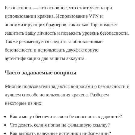
Безопасность — это основное, что стоит учесть при
использовании кракена. Использование VPN и
анонимизирующих браузеров, таких как Тор, поможет
защитить вашу личность и повысить уровень безопасности.
Также рекомендуется следить за обновлениями
безопасности и использовать двухфакторную
аутентификацию для защиты аккаунта.
Часто задаваемые вопросы
Многие пользователи задаются вопросами о безопасности и
лучшем способе использования кракена. Разберем
некоторые из них:
Как я могу обеспечить свою безопасность в даркнете?
Что делать, если я попал на фальшивую ссылку?
Как выбрать надежные источники информации?