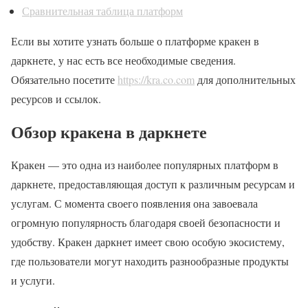
Сравнительная таблица платформ
Если вы хотите узнать больше о платформе кракен в
даркнете, у нас есть все необходимые сведения.
Обязательно посетите
https://kra.co.com
для дополнительных
ресурсов и ссылок.
Обзор кракена в даркнете
Кракен — это одна из наиболее популярных платформ в
даркнете, предоставляющая доступ к различным ресурсам и
услугам. С момента своего появления она завоевала
огромную популярность благодаря своей безопасности и
удобству. Кракен даркнет имеет свою особую экосистему,
где пользователи могут находить разнообразные продукты
и услуги.