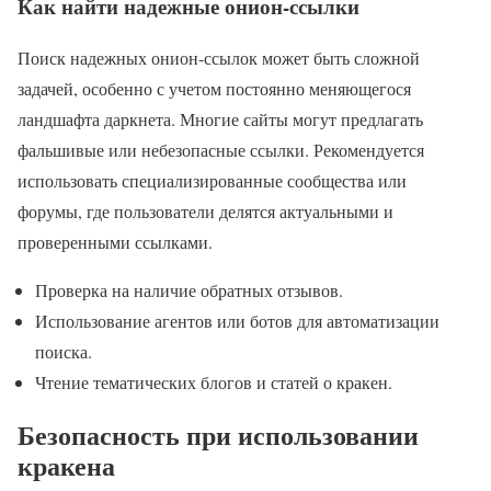
Как найти надежные онион-ссылки
Поиск надежных онион-ссылок может быть сложной
задачей, особенно с учетом постоянно меняющегося
ландшафта даркнета. Многие сайты могут предлагать
фальшивые или небезопасные ссылки. Рекомендуется
использовать специализированные сообщества или
форумы, где пользователи делятся актуальными и
проверенными ссылками.
Проверка на наличие обратных отзывов.
Использование агентов или ботов для автоматизации
поиска.
Чтение тематических блогов и статей о кракен.
Безопасность при использовании
кракена