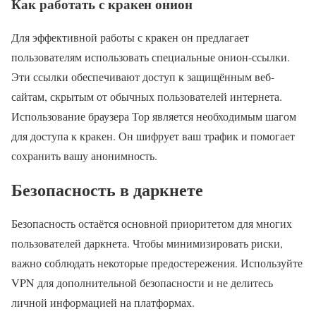
Как работать с кракен онион
Для эффективной работы с кракен он предлагает
пользователям использовать специальные онион-ссылки.
Эти ссылки обеспечивают доступ к защищённым веб-
сайтам, скрытым от обычных пользователей интернета.
Использование браузера Тор является необходимым шагом
для доступа к кракен. Он шифрует ваш трафик и помогает
сохранить вашу анонимность.
Безопасность в даркнете
Безопасность остаётся основной приоритетом для многих
пользователей даркнета. Чтобы минимизировать риски,
важно соблюдать некоторые предостережения. Используйте
VPN для дополнительной безопасности и не делитесь
личной информацией на платформах.