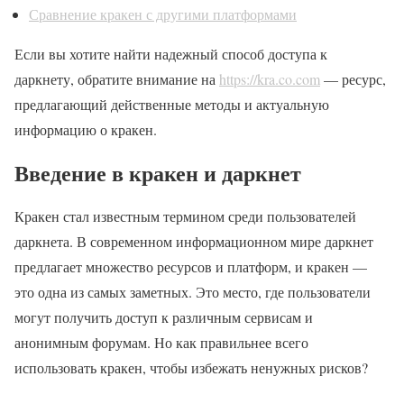
Сравнение кракен с другими платформами
Если вы хотите найти надежный способ доступа к
даркнету, обратите внимание на
https://kra.co.com
— ресурс,
предлагающий действенные методы и актуальную
информацию о кракен.
Введение в кракен и даркнет
Кракен стал известным термином среди пользователей
даркнета. В современном информационном мире даркнет
предлагает множество ресурсов и платформ, и кракен —
это одна из самых заметных. Это место, где пользователи
могут получить доступ к различным сервисам и
анонимным форумам. Но как правильнее всего
использовать кракен, чтобы избежать ненужных рисков?