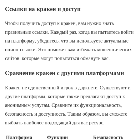
Ссылки на кракен и доступ
Чтобы получить доступ к кракен, вам нужно знать
правильные ссылки. Каждый раз, когда вы пытаетесь войти
на платформу, убедитесь, что вы используете актуальные
онион-ссылки. Это поможет вам избежать мошеннических
сайтов, которые могут попытаться обмануть вас.
Сравнение кракен с другими платформами
Кракен не единственный игрок в даркнете. Существуют и
другие платформы, которые также предлагают доступ к
анонимным услугам. Сравните их функциональность,
безопасность и доступность. Таким образом, вы сможете
выбрать наиболее подходящий для вас ресурс.
Платформа
Функции
Безопасность