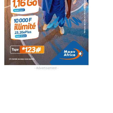
- Advertisement -