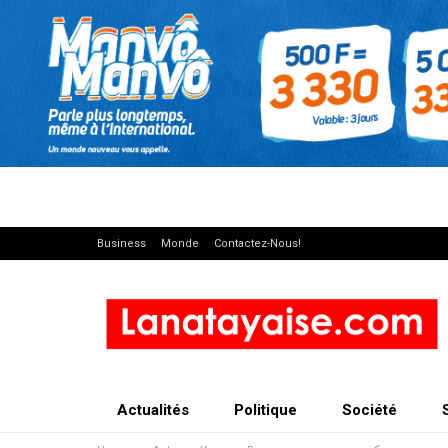
Business
Monde
Contactez-Nous!
Actualités
Politique
Société