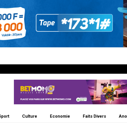
Sport
Culture
Economie
Faits Divers
Ano