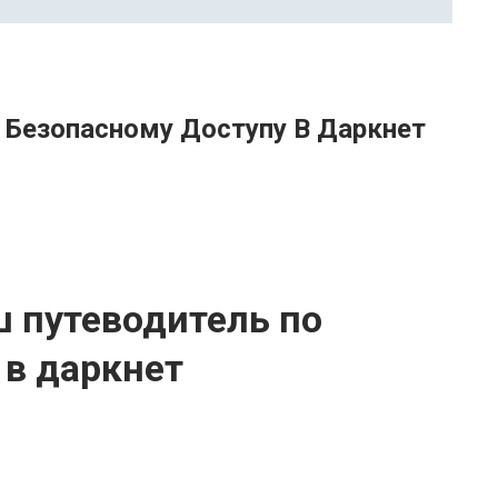
 Безопасному Доступу В Даркнет
ш путеводитель по
 в даркнет