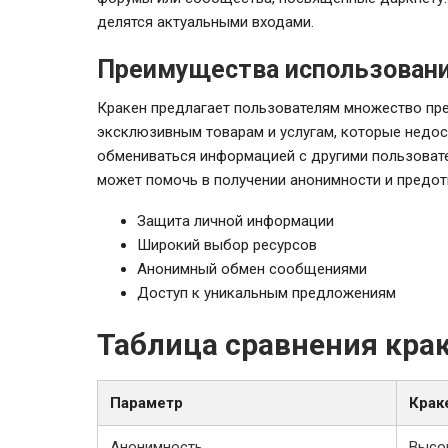
делятся актуальными входами.
Преимущества использовани
Кракен предлагает пользователям множество пре
эксклюзивным товарам и услугам, которые недос
обмениваться информацией с другими пользовате
может помочь в получении анонимности и предо
Защита личной информации
Широкий выбор ресурсов
Анонимный обмен сообщениями
Доступ к уникальным предложениям
Таблица сравнения кра
Параметр
Крак
Анонимность
Высо