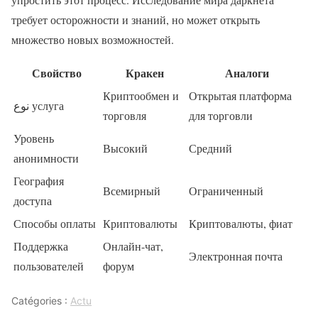
требует осторожности и знаний, но может открыть
множество новых возможностей.
Свойство
Кракен
Аналоги
Криптообмен и
Открытая платформа
نوع услуга
торговля
для торговли
Уровень
Высокий
Средний
анонимности
География
Всемирный
Ограниченный
доступа
Способы оплаты
Криптовалюты
Криптовалюты, фиат
Поддержка
Онлайн-чат,
Электронная почта
пользователей
форум
Catégories :
Actu