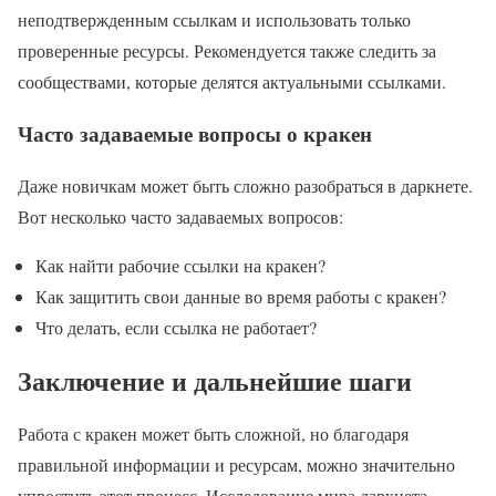
неподтвержденным ссылкам и использовать только
проверенные ресурсы. Рекомендуется также следить за
сообществами, которые делятся актуальными ссылками.
Часто задаваемые вопросы о кракен
Даже новичкам может быть сложно разобраться в даркнете.
Вот несколько часто задаваемых вопросов:
Как найти рабочие ссылки на кракен?
Как защитить свои данные во время работы с кракен?
Что делать, если ссылка не работает?
Заключение и дальнейшие шаги
Работа с кракен может быть сложной, но благодаря
правильной информации и ресурсам, можно значительно
упростить этот процесс. Исследование мира даркнета