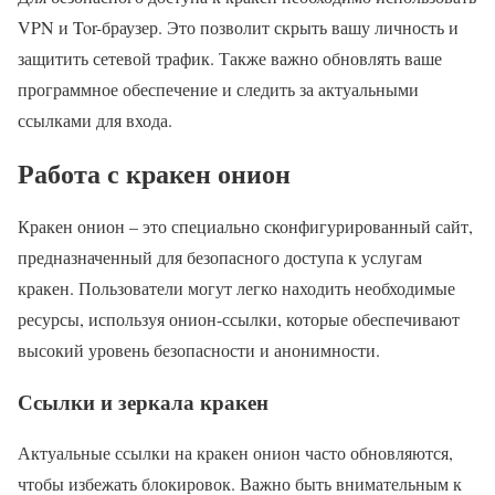
VPN и Tor-браузер. Это позволит скрыть вашу личность и
защитить сетевой трафик. Также важно обновлять ваше
программное обеспечение и следить за актуальными
ссылками для входа.
Работа с кракен онион
Кракен онион – это специально сконфигурированный сайт,
предназначенный для безопасного доступа к услугам
кракен. Пользователи могут легко находить необходимые
ресурсы, используя онион-ссылки, которые обеспечивают
высокий уровень безопасности и анонимности.
Ссылки и зеркала кракен
Актуальные ссылки на кракен онион часто обновляются,
чтобы избежать блокировок. Важно быть внимательным к