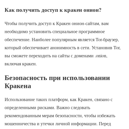
Как получить доступ к кракен онион?
Чтобы получить доступ к Кракен онион-сайтам, вам
необходимо установить специальное программное
обеспечение. Наиболее популярным является Tor-браузер,
который обеспечивает анонимность в сети. Установив Tor,
вы сможете переходить на сайты с доменами .onion,
включая кракен.
Безопасность при использовании
Кракена
Использование таких платформ, как Кракен, связано с
определенными рисками. Важно следовать
рекомендованным мерам безопасности, чтобы избежать
мошенничества и утечки личной информации. Перед