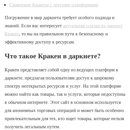
Сравнение Кракена с другими платформами
Погружение в мир даркнета требует особого подхода и
знаний. Если вас интересует
актуальная ссылка на даркнет
Кракен
, то вы на правильном пути к безопасному и
эффективному доступу к ресурсам.
Что такое Кракен в даркнете?
Кракен представляет собой одну из ведущих платформ в
даркнете, предлагая пользователям доступ к широкому
спектру неоткрытых ресурсов и услуг. На этой платформе
можно найти как товары, так и услуги, которые недоступны
в обычном интернете. Этот сайт в основном используется
для анонимных торговых операций и может быть особенно
привлекательным для тех, кто ищет товары, которые нельзя
получить легальным путем.