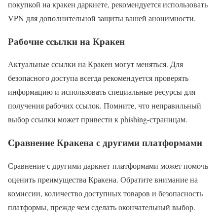
покупкой на кракен даркнете, рекомендуется использовать
VPN для дополнительной защиты вашей анонимности.
Рабочие ссылки на Кракен
Актуальные ссылки на Кракен могут меняться. Для
безопасного доступа всегда рекомендуется проверять
информацию и использовать специальные ресурсы для
получения рабочих ссылок. Помните, что неправильный
выбор ссылки может привести к phishing-страницам.
Сравнение Кракена с другими платформами
Сравнение с другими даркнет-платформами может помочь
оценить преимущества Кракена. Обратите внимание на
комиссии, количество доступных товаров и безопасность
платформы, прежде чем сделать окончательный выбор.