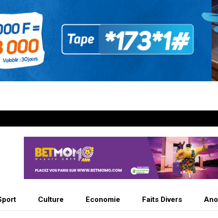
Sport
Culture
Economie
Faits Divers
Ano