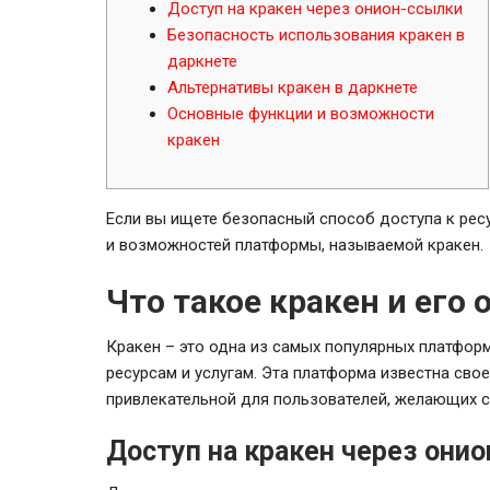
Доступ на кракен через онион-ссылки
Безопасность использования кракен в
даркнете
Альтернативы кракен в даркнете
Основные функции и возможности
кракен
Если вы ищете безопасный способ доступа к рес
и возможностей платформы, называемой кракен.
Что такое кракен и его
Кракен – это одна из самых популярных платфор
ресурсам и услугам. Эта платформа известна сво
привлекательной для пользователей, желающих с
Доступ на кракен через они