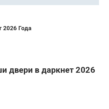
т 2026 Года
ши двери в даркнет 2026