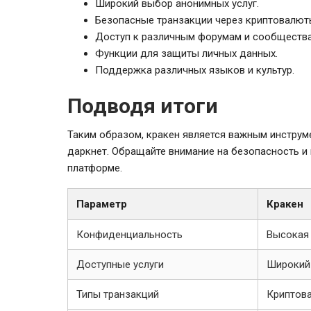
Широкий выбор анонимных услуг.
Безопасные транзакции через криптовалют
Доступ к различным форумам и сообщества
Функции для защиты личных данных.
Поддержка различных языков и культур.
Подводя итоги
Таким образом, кракен является важным инстру
даркнет. Обращайте внимание на безопасность и
платформе.
Параметр
Кракен
Конфиденциальность
Высокая
Доступные услуги
Широкий
Типы транзакций
Криптов