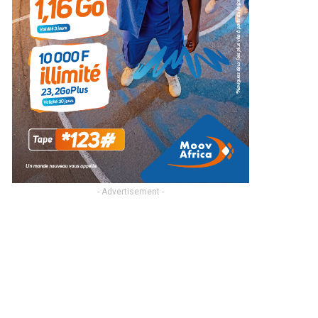
- Advertisement -