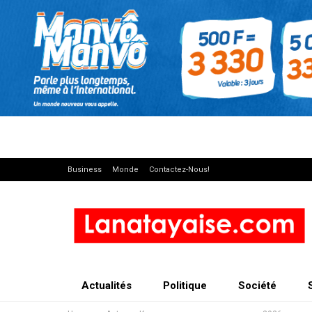
Business
Monde
Contactez-Nous!
Actualités
Politique
Société