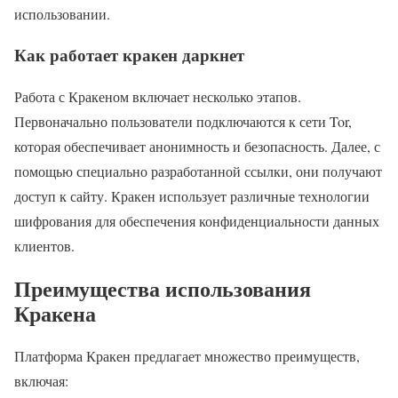
использовании.
Как работает кракен даркнет
Работа с Кракеном включает несколько этапов.
Первоначально пользователи подключаются к сети Tor,
которая обеспечивает анонимность и безопасность. Далее, с
помощью специально разработанной ссылки, они получают
доступ к сайту. Кракен использует различные технологии
шифрования для обеспечения конфиденциальности данных
клиентов.
Преимущества использования
Кракена
Платформа Кракен предлагает множество преимуществ,
включая: