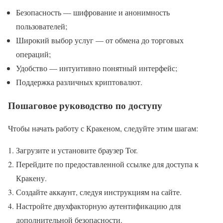
Безопасность — шифрование и анонимность
пользователей;
Широкий выбор услуг — от обмена до торговых
операций;
Удобство — интуитивно понятный интерфейс;
Поддержка различных криптовалют.
Пошаговое руководство по доступу
Чтобы начать работу с Кракеном, следуйте этим шагам:
Загрузите и установите браузер Tor.
Перейдите по предоставленной ссылке для доступа к
Кракену.
Создайте аккаунт, следуя инструкциям на сайте.
Настройте двухфакторную аутентификацию для
дополнительной безопасности.