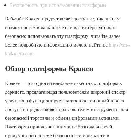
Безопасность при использовании платформы
Веб-сайт Кракен предоставляет доступ к уникальным
возможностям в даркнете. Если вас интересует, как
безопасно использовать эту платформу, читайте далее.
Более подробную информацию можно найти на
https://xn--
krakn-7ra.com
.
Обзор платформы Кракен
Кракен — это одна из наиболее известных платформ в
даркнете, предлагающая пользователям широкий спектр
услуг. Она функционирует на технологии онлайнового
доступа и предоставляет пользователям инструменты для
безопасной торговли и обмена цифровыми активами.
Платформа привлекает внимание благодаря своей
продуманной системе безопасности и легкости в