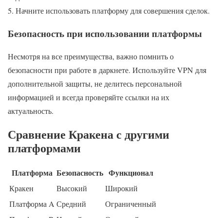
Начните использовать платформу для совершения сделок.
Безопасность при использовании платформы
Несмотря на все преимущества, важно помнить о
безопасности при работе в даркнете. Используйте VPN для
дополнительной защиты, не делитесь персональной
информацией и всегда проверяйте ссылки на их
актуальность.
Сравнение Кракена с другими
платформами
Платформа
Безопасность
Функционал
Кракен
Высокий
Широкий
Платформа A
Средний
Ограниченный