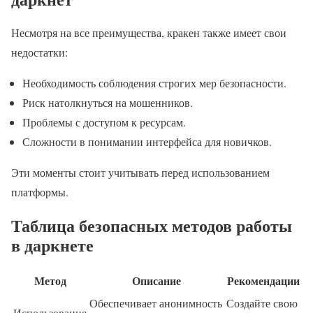
Несмотря на все преимущества, кракен также имеет свои
недостатки:
Необходимость соблюдения строгих мер безопасности.
Риск натолкнуться на мошенников.
Проблемы с доступом к ресурсам.
Сложности в понимании интерфейса для новичков.
Эти моменты стоит учитывать перед использованием
платформы.
Таблица безопасных методов работы
в даркнете
Метод
Описание
Рекомендации
Обеспечивает анонимность
Создайте свою
Использование