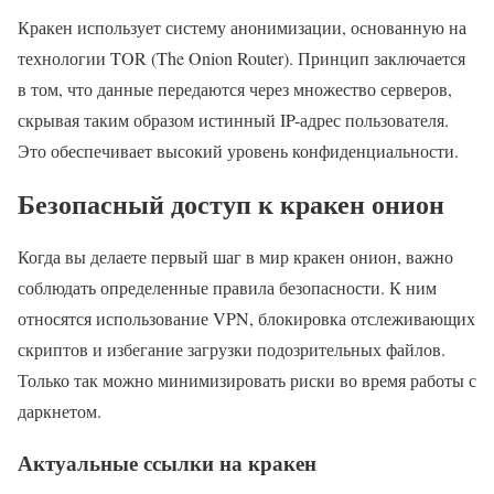
Кракен использует систему анонимизации, основанную на
технологии TOR (The Onion Router). Принцип заключается
в том, что данные передаются через множество серверов,
скрывая таким образом истинный IP-адрес пользователя.
Это обеспечивает высокий уровень конфиденциальности.
Безопасный доступ к кракен онион
Когда вы делаете первый шаг в мир кракен онион, важно
соблюдать определенные правила безопасности. К ним
относятся использование VPN, блокировка отслеживающих
скриптов и избегание загрузки подозрительных файлов.
Только так можно минимизировать риски во время работы с
даркнетом.
Актуальные ссылки на кракен