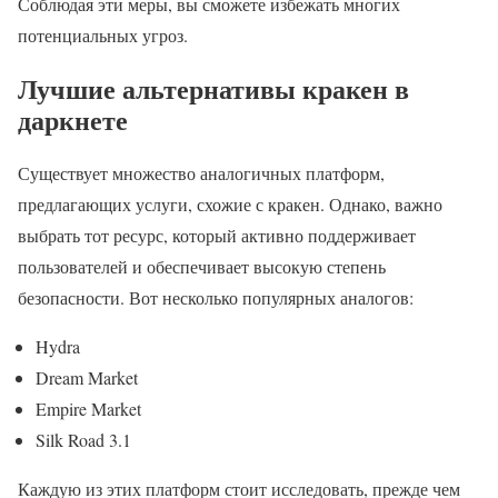
Соблюдая эти меры, вы сможете избежать многих
потенциальных угроз.
Лучшие альтернативы кракен в
даркнете
Существует множество аналогичных платформ,
предлагающих услуги, схожие с кракен. Однако, важно
выбрать тот ресурс, который активно поддерживает
пользователей и обеспечивает высокую степень
безопасности. Вот несколько популярных аналогов:
Hydra
Dream Market
Empire Market
Silk Road 3.1
Каждую из этих платформ стоит исследовать, прежде чем