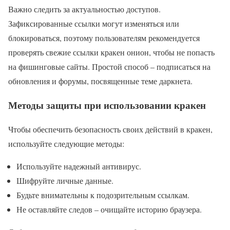
Важно следить за актуальностью доступов.
Зафиксированные ссылки могут изменяться или
блокироваться, поэтому пользователям рекомендуется
проверять свежие ссылки кракен онион, чтобы не попасть
на фишинговые сайты. Простой способ – подписаться на
обновления и форумы, посвященные теме даркнета.
Методы защиты при использовании кракен
Чтобы обеспечить безопасность своих действий в кракен,
используйте следующие методы:
Используйте надежный антивирус.
Шифруйте личные данные.
Будьте внимательны к подозрительным ссылкам.
Не оставляйте следов – очищайте историю браузера.