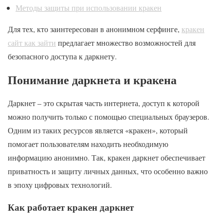
Методы защиты при использовании кракен
Для тех, кто заинтересован в анонимном серфинге,
кракен
сайт как зайти
предлагает множество возможностей для
безопасного доступа к даркнету.
Понимание даркнета и кракена
Даркнет – это скрытая часть интернета, доступ к которой
можно получить только с помощью специальных браузеров.
Одним из таких ресурсов является «кракен», который
помогает пользователям находить необходимую
информацию анонимно. Так, кракен даркнет обеспечивает
приватность и защиту личных данных, что особенно важно
в эпоху цифровых технологий.
Как работает кракен даркнет