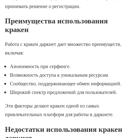
принимать решение о регистрации.
Преимущества использования
кракен
Работа с кракен даркнет дает множество преимуществ,
включая:
Анонимность при серфинге.
Возможность доступа к уникальным ресурсам.
Сообщество, поддерживающее обмен информацией.
Широкий спектр предложений для пользователей.
Эти факторы делают кракен одной из самых
привлекательных платформ для работы в даркнете.
Недостатки использования кракен
даркнет