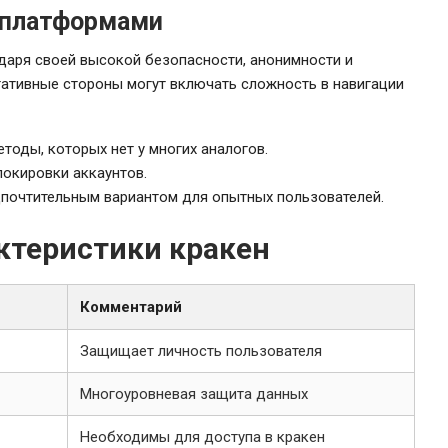
и платформами
даря своей высокой безопасности, анонимности и
гативные стороны могут включать сложность в навигации
тоды, которых нет у многих аналогов.
окировки аккаунтов.
дпочтительным вариантом для опытных пользователей.
ктеристики кракен
Комментарий
Защищает личность пользователя
Многоуровневая защита данных
Необходимы для доступа в кракен