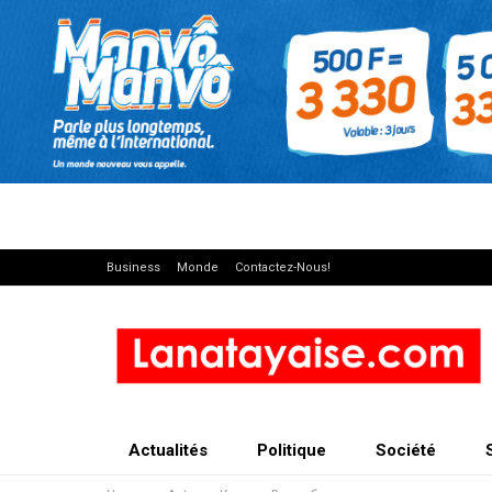
Business
Monde
Contactez-Nous!
Actualités
Politique
Société