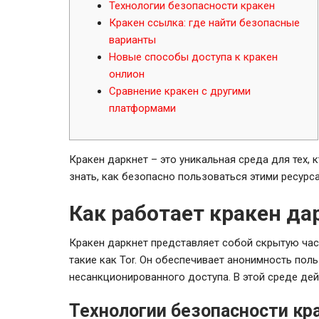
Технологии безопасности кракен
Кракен ссылка: где найти безопасные
варианты
Новые способы доступа к кракен
онлион
Сравнение кракен с другими
платформами
Кракен даркнет – это уникальная среда для тех, 
знать, как безопасно пользоваться этими ресурс
Как работает кракен да
Кракен даркнет представляет собой скрытую час
такие как Tor. Он обеспечивает анонимность пол
несанкционированного доступа. В этой среде де
Технологии безопасности кр