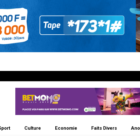
Sport
Culture
Economie
Faits Divers
Ano