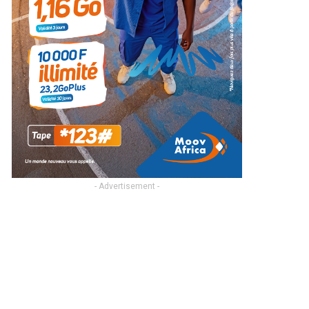
- Advertisement -