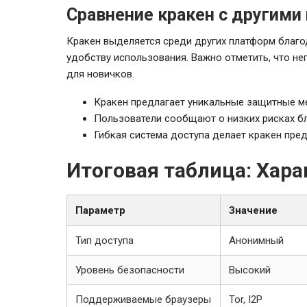
Сравнение кракен с другим
Кракен выделяется среди других платформ благо
удобству использования. Важно отметить, что не
для новичков.
Кракен предлагает уникальные защитные ме
Пользователи сообщают о низких рисках бл
Гибкая система доступа делает кракен пре
Итоговая таблица: Хара
Параметр
Значение
Тип доступа
Анонимный
Уровень безопасности
Высокий
Поддерживаемые браузеры
Tor, I2P