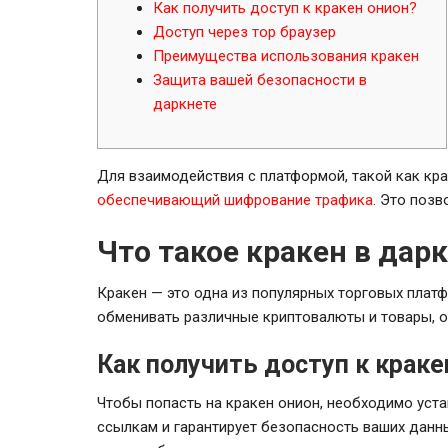
Как получить доступ к кракен онион?
Доступ через тор браузер
Преимущества использования кракен
Защита вашей безопасности в
даркнете
Для взаимодействия с платформой, такой как кр
обеспечивающий шифрование трафика
. Это поз
Что такое кракен в дар
Кракен — это одна из популярных торговых платф
обменивать различные криптовалюты и товары, о
Как получить доступ к краке
Чтобы попасть на кракен онион, необходимо уста
ссылкам и гарантирует безопасность ваших данны