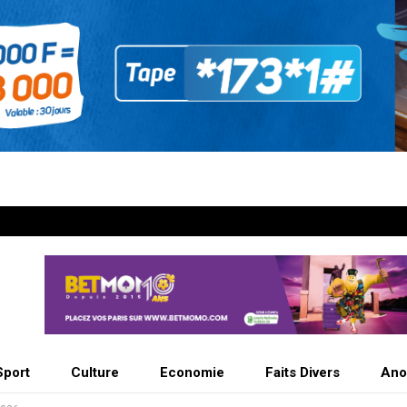
Sport
Culture
Economie
Faits Divers
Ano