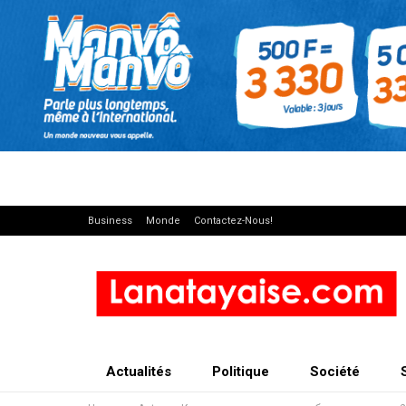
Business
Monde
Contactez-Nous!
Actualités
Politique
Société