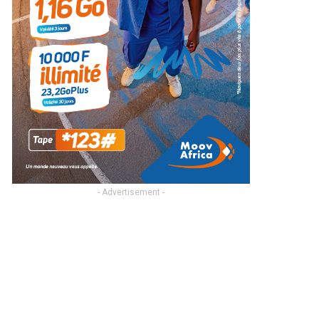
- Advertisement -