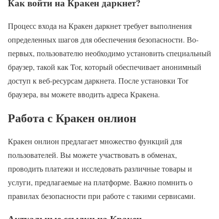
Как войти на Кракен даркнет?
Процесс входа на Кракен даркнет требует выполнения
определенных шагов для обеспечения безопасности. Во-
первых, пользователю необходимо установить специальный
браузер, такой как Tor, который обеспечивает анонимный
доступ к веб-ресурсам даркнета. После установки Tor
браузера, вы можете вводить адреса Кракена.
Работа с Кракен онлион
Кракен онлион предлагает множество функций для
пользователей. Вы можете участвовать в обменах,
проводить платежи и исследовать различные товары и
услуги, предлагаемые на платформе. Важно помнить о
правилах безопасности при работе с такими сервисами.
Актуальные ссылки на Кракен