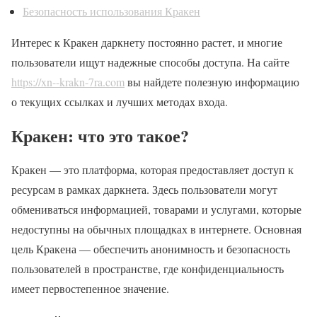
Безопасность использования Кракен
Интерес к Кракен даркнету постоянно растет, и многие
пользователи ищут надежные способы доступа. На сайте
https://xn--krakn-7ra.com
вы найдете полезную информацию
о текущих ссылках и лучших методах входа.
Кракен: что это такое?
Кракен — это платформа, которая предоставляет доступ к
ресурсам в рамках даркнета. Здесь пользователи могут
обмениваться информацией, товарами и услугами, которые
недоступны на обычных площадках в интернете. Основная
цель Кракена — обеспечить анонимность и безопасность
пользователей в пространстве, где конфиденциальность
имеет первостепенное значение.