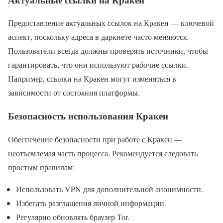
Предоставление актуальных ссылок на Кракен — ключевой
аспект, поскольку адреса в даркнете часто меняются.
Пользователи всегда должны проверять источники, чтобы
гарантировать, что они используют рабочие ссылки.
Например, ссылки на Кракен могут изменяться в
зависимости от состояния платформы.
Безопасность использования Кракен
Обеспечение безопасности при работе с Кракен —
неотъемлемая часть процесса. Рекомендуется следовать
простым правилам:
Использовать VPN для дополнительной анонимности.
Избегать разглашения личной информации.
Регулярно обновлять браузер Tor.