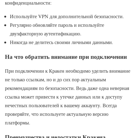
конфиденциальности:
Используйте VPN для дополнительной безопасности.
Регулярно обновляйте пароль и используйте
двухфакторную аутентификацию.
Никогда не делитесь своими личными данными.
На что обратить внимание при подключении
При подключении к Кракен необходимо уделить внимание
не только ссылкам, но и до сих пор актуальным
рекомендациям по безопасности. Ведь даже одна неверная
ссылка может привести к утечке данных или к доступу
нечестных пользователей к вашему аккаунту. Всегда
проверяйте, что используете актуальную версию
платформы.
Преимущества и недостатки Кракена