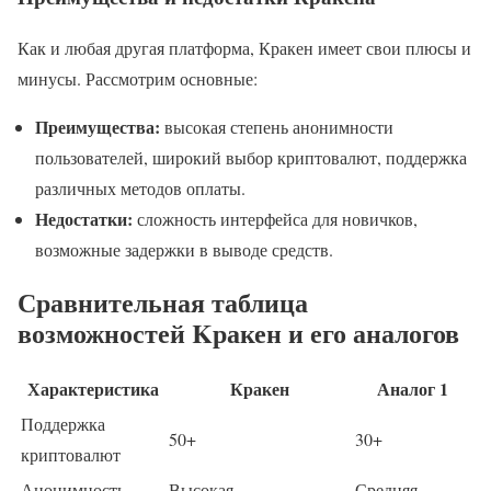
Как и любая другая платформа, Кракен имеет свои плюсы и
минусы. Рассмотрим основные:
Преимущества:
высокая степень анонимности
пользователей, широкий выбор криптовалют, поддержка
различных методов оплаты.
Недостатки:
сложность интерфейса для новичков,
возможные задержки в выводе средств.
Сравнительная таблица
возможностей Kракен и его аналогов
Характеристика
Кракен
Аналог 1
Поддержка
50+
30+
криптовалют
Анонимность
Высокая
Средняя