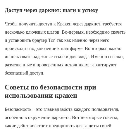
Доступ через даркнет: шаги к успеху
Чтобы получить доступ к Кракен через даркнет, требуется
несколько ключевых шагов. Во-первых, необходимо скачать
и установить браузер Tor, так как именно через него
происходит подключение к платформе. Во-вторых, важно
использовать надежные ссылки для входа. Именно ссылки,
размещенные в проверенных источниках, гарантируют
безопасный доступ.
Советы по безопасности при
использовании кракен
Безопасность – это главная забота каждого пользователя,
особенно в окружении даркнета. Вот некоторые советы,
какие действия стоит предпринять для защиты своей