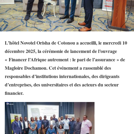
L’hôtel Novotel Orisha de Cotonou a accueilli, le mercredi 10
décembre 2025, la cérémonie de lancement de l’ouvrage
« Financer l’Afrique autrement : le pari de l’assurance » de
Magloire Dochamou. Cet événement a rassemblé des
responsables d’institutions internationales, des dirigeants
d’entreprises, des universitaires et des acteurs du secteur
financier.