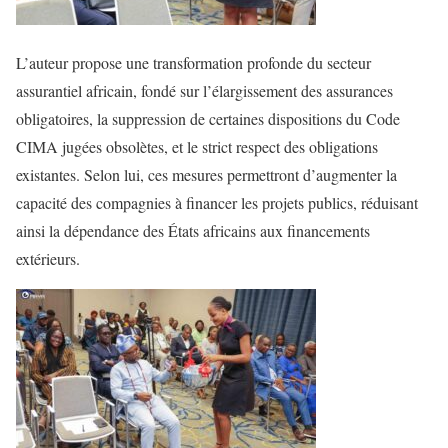
L’auteur propose une transformation profonde du secteur
assurantiel africain, fondé sur l’élargissement des assurances
obligatoires, la suppression de certaines dispositions du Code
CIMA jugées obsolètes, et le strict respect des obligations
existantes. Selon lui, ces mesures permettront d’augmenter la
capacité des compagnies à financer les projets publics, réduisant
ainsi la dépendance des États africains aux financements
extérieurs.