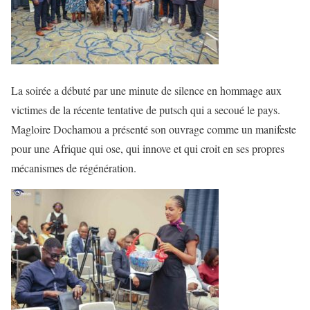
La soirée a débuté par une minute de silence en hommage aux
victimes de la récente tentative de putsch qui a secoué le pays.
Magloire Dochamou a présenté son ouvrage comme un manifeste
pour une Afrique qui ose, qui innove et qui croit en ses propres
mécanismes de régénération.