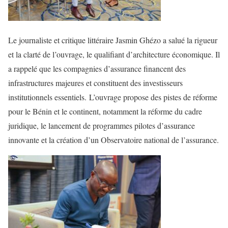
Le journaliste et critique littéraire Jasmin Ghézo a salué la rigueur
et la clarté de l’ouvrage, le qualifiant d’architecture économique. Il
a rappelé que les compagnies d’assurance financent des
infrastructures majeures et constituent des investisseurs
institutionnels essentiels. L’ouvrage propose des pistes de réforme
pour le Bénin et le continent, notamment la réforme du cadre
juridique, le lancement de programmes pilotes d’assurance
innovante et la création d’un Observatoire national de l’assurance.