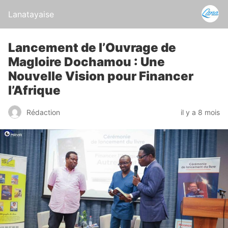
Lanatayaise
Lancement de l’Ouvrage de
Magloire Dochamou : Une
Nouvelle Vision pour Financer
l’Afrique
Rédaction
il y a 8 mois