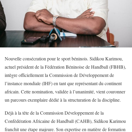
Nouvelle consécration pour le sport béninois. Sidikou Karimou,
actuel président de la Fédération Béninoise de Handball (FBHB),
intègre officiellement la Commission de Développement de
l’instance mondiale (IHF) en tant que représentant du continent
africain. Cette nomination, validée à l’unanimité, vient couronner
un parcours exemplaire dédié à la structuration de la discipline.
Déjà à la tête de la Commission Développement de la
Confédération Africaine de Handball (CAHB), Sidikou Karimou
franchit une étape majeure. Son expertise en matière de formation