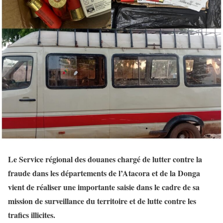
Le Service régional des douanes chargé de lutter contre la
fraude dans les départements de l’Atacora et de la Donga
vient de réaliser une importante saisie dans le cadre de sa
mission de surveillance du territoire et de lutte contre les
trafics illicites.