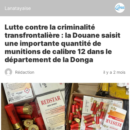
Lanatayaise
Lutte contre la criminalité
transfrontalière : la Douane saisit
une importante quantité de
munitions de calibre 12 dans le
département de la Donga
Rédaction
il y a 2 mois