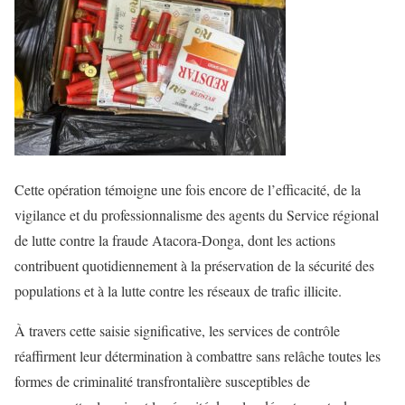
Cette opération témoigne une fois encore de l’efficacité, de la
vigilance et du professionnalisme des agents du Service régional
de lutte contre la fraude Atacora-Donga, dont les actions
contribuent quotidiennement à la préservation de la sécurité des
populations et à la lutte contre les réseaux de trafic illicite.
À travers cette saisie significative, les services de contrôle
réaffirment leur détermination à combattre sans relâche toutes les
formes de criminalité transfrontalière susceptibles de