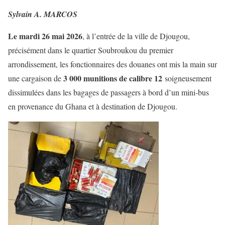
Sylvain A. MARCOS
Le mardi 26 mai 2026
, à l’entrée de la ville de Djougou,
précisément dans le quartier Soubroukou du premier
arrondissement, les fonctionnaires des douanes ont mis la main sur
3 000 munitions de calibre 12
une cargaison de
soigneusement
dissimulées dans les bagages de passagers à bord d’un mini-bus
en provenance du Ghana et à destination de Djougou.