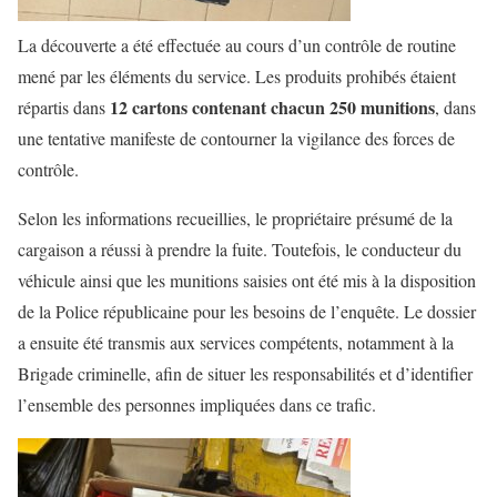
La découverte a été effectuée au cours d’un contrôle de routine
mené par les éléments du service. Les produits prohibés étaient
12 cartons contenant chacun 250 munitions
répartis dans
, dans
une tentative manifeste de contourner la vigilance des forces de
contrôle.
Selon les informations recueillies, le propriétaire présumé de la
cargaison a réussi à prendre la fuite. Toutefois, le conducteur du
véhicule ainsi que les munitions saisies ont été mis à la disposition
de la Police républicaine pour les besoins de l’enquête. Le dossier
a ensuite été transmis aux services compétents, notamment à la
Brigade criminelle, afin de situer les responsabilités et d’identifier
l’ensemble des personnes impliquées dans ce trafic.