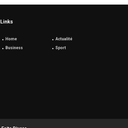
Links
Home
Actualité
Business
Sport