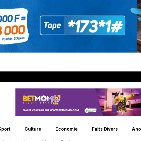
Sport
Culture
Economie
Faits Divers
Ano