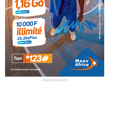
- Advertisement -