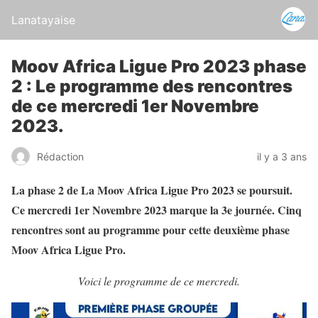
Lanatayaise
Moov Africa Ligue Pro 2023 phase
2 : Le programme des rencontres
de ce mercredi 1er Novembre
2023.
Rédaction
il y a 3 ans
La phase 2 de La Moov Africa Ligue Pro 2023 se poursuit.
Ce mercredi 1er Novembre 2023 marque la 3e journée. Cinq
rencontres sont au programme pour cette deuxième phase
Moov Africa Ligue Pro.
Voici le programme de ce mercredi.