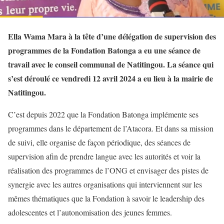
Ella Wama Mara à la tête d’une délégation de supervision des
programmes de la Fondation Batonga a eu une séance de
travail avec le conseil communal de Natitingou. La séance qui
s’est déroulé ce vendredi 12 avril 2024 a eu lieu à la mairie de
Natitingou.
C’est depuis 2022 que la Fondation Batonga implémente ses
programmes dans le département de l’Atacora. Et dans sa mission
de suivi, elle organise de façon périodique, des séances de
supervision afin de prendre langue avec les autorités et voir la
réalisation des programmes de l’ONG et envisager des pistes de
synergie avec les autres organisations qui interviennent sur les
mêmes thématiques que la Fondation à savoir le leadership des
adolescentes et l’autonomisation des jeunes femmes.