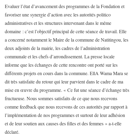
Evaluer l’état d’avancement des programmes de la Fondation et
favoriser une synergie d’action avec les autorités politico
administratives et les structures intervenant dans le même
domaine : c’est l’objectif principal de cette séance de travail. Elle
a concerné notamment le Maire de la commune de Natitingou, les
deux adjoints de la mairie, les cadres de l’administration
communale et les chefs d’arrondissement. La presse locale
informe que les échanges de cette rencontre ont porté sur les
différents projets en cours dans la commune. EllA Wama Mara se
dit très satisfaite du retour qui leur parvient dans le cadre de ma
mise en œuvre du programme. « Ce fut une séance d’échange très
fructueuse. Nous sommes satisfaits de ce que nous recevons
comme feedback que nous recevons de ces autorités par rapport à
l’implémentation de nos programmes et surtout de leur adhésion
et de leur soutien aux causes des filles et des femmes » a-t-elle
déclaré.