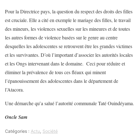
Pour la Directrice pays, la question du respect des droits des filles
est cruciale. Elle a cité en exemple le mariage des filles, le travail
des mineurs, les violences sexuelles sur les mineures et de toutes
les autres formes de violence basées sur le genre au centre
desquelles les adolescentes se retrouvent être les grandes victimes
et les survivantes. D’où l’important d’associer les autorités locales
et les Ongs intervenant dans le domaine. Ceci pour réduire et
éliminer la prévalence de tous ces fléaux qui minent
l’épanouissement des adolescentes dans le département de
l’Atacora.
Une démarche qu’a salué l’autorité communale Taté Ouindéyama.
Oncle Sam
Catégories :
Actu
,
Société