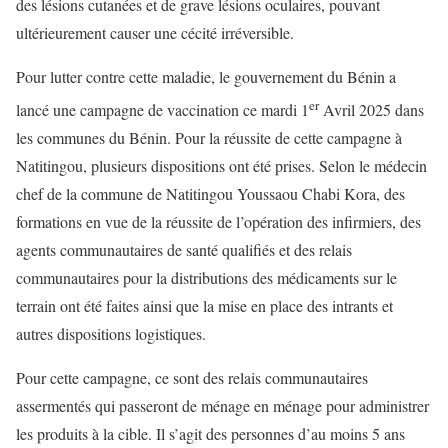
des lésions cutanées et de grave lésions oculaires, pouvant
ultérieurement causer une cécité irréversible.
Pour lutter contre cette maladie, le gouvernement du Bénin a
er
lancé une campagne de vaccination ce mardi 1
Avril 2025 dans
les communes du Bénin. Pour la réussite de cette campagne à
Natitingou, plusieurs dispositions ont été prises. Selon le médecin
chef de la commune de Natitingou Youssaou Chabi Kora, des
formations en vue de la réussite de l’opération des infirmiers, des
agents communautaires de santé qualifiés et des relais
communautaires pour la distributions des médicaments sur le
terrain ont été faites ainsi que la mise en place des intrants et
autres dispositions logistiques.
Pour cette campagne, ce sont des relais communautaires
assermentés qui passeront de ménage en ménage pour administrer
les produits à la cible. Il s’agit des personnes d’au moins 5 ans