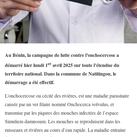
Au Bénin, la campagne de lutte contre l’onchocercose a
er
démarré hier lundi 1
avril 2025 sur toute l’étendue du
territoire national. Dans la commune de Natitingou, le
démarrage a été effectif.
L’onchocercose ou cécité des rivières, est une maladie parasitaire
causée par un ver filaire nommé Onchocerca volvulus, et
transmise par les piqures des mouches infectées de l’espace
Simuliem damnosum. Les mouches se reproduisent dans les
ruisseaux et rivières au cours d’eau rapide. La maladie entraine