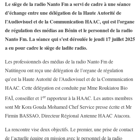
Le siège de la radio Nanto Fm a servi de cadre à une séance
d’échange entre une délégation de la Haute Autorité de
l’Audiovisuel et de la Communication HAAC, qui est l’organe
de régulation des médias au Bénin et le personnel de la radio
Nanto Fm. La séance qui s’est déroulée le jeudi 17 juillet 2025
a eu pour cadre le siège de ladite radio.
Les professionnels des médias de la radio Nanto Fm de
Natitingou ont reçu une délégation de l’organe de régulation
qu’est la Haute Autorité de l’Audiovisuel et de la Communication
HAAC. Cette délégation est conduite par Mme Roukiatou Bio
er
FAÏ, conseiller et 1
rapporteur à la HAAC. Les autres membres
sont Mr Kora Gouda Mohamed Chef Service presse écrite et Mr
Firmin BASSAO, Directeur Régional Antenne HAAC Atacora.
La rencontre vise deux objectifs. Le premier, une prise de contact
de l’actuelle équipe en mission avec le personnel de la radio