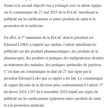
Nanto et le second objectif vise à échanger avec la même équipe,
sur le communiqué du 27 mai 2025 de la HAAC interdisant la
publicité sur les médicaments et autres produits de santé et la
promotion de la médecine.
e
En effet, la 7
mandature de la HAAC dont le président est
Edouard LOKO a rappelé aux médias, l’article interdisant les
publicités sur des produits pharmaceutiques, des produits de la
pharmacopée, des produits et pratiques des tradipraticiens destinés
au traitement des maladies, des pratiques spirituelles de guérison.
C’est dans un communiqué en date du 27 mai signé par le
président Édouard Loko que ce rappel a été fait. Le communiqué
de rappel découle de la décision prise conformément à l’article 37
du décret 2024-1297 du 6 novembre 2024 relatif aux règles de
publicité sur les médicaments également autres produits de santé
et à la promotion médicale.