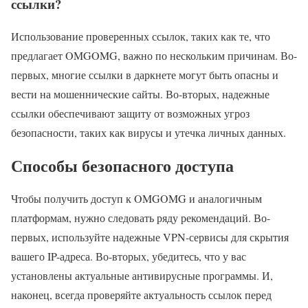
ссылки?
Использование проверенных ссылок, таких как те, что
предлагает OMGOMG, важно по нескольким причинам. Во-
первых, многие ссылки в даркнете могут быть опасны и
вести на мошеннические сайты. Во-вторых, надежные
ссылки обеспечивают защиту от возможных угроз
безопасности, таких как вирусы и утечка личных данных.
Способы безопасного доступа
Чтобы получить доступ к OMGOMG и аналогичным
платформам, нужно следовать ряду рекомендаций. Во-
первых, используйте надежные VPN-сервисы для скрытия
вашего IP-адреса. Во-вторых, убедитесь, что у вас
установлены актуальные антивирусные программы. И,
наконец, всегда проверяйте актуальность ссылок перед