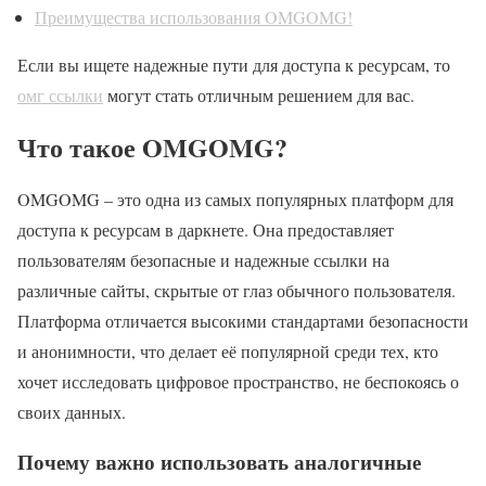
Преимущества использования OMGOMG!
Если вы ищете надежные пути для доступа к ресурсам, то
омг ссылки
могут стать отличным решением для вас.
Что такое OMGOMG?
OMGOMG – это одна из самых популярных платформ для
доступа к ресурсам в даркнете. Она предоставляет
пользователям безопасные и надежные ссылки на
различные сайты, скрытые от глаз обычного пользователя.
Платформа отличается высокими стандартами безопасности
и анонимности, что делает её популярной среди тех, кто
хочет исследовать цифровое пространство, не беспокоясь о
своих данных.
Почему важно использовать аналогичные