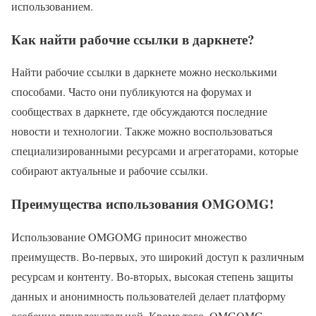
использованием.
Как найти рабочие ссылки в даркнете?
Найти рабочие ссылки в даркнете можно несколькими
способами. Часто они публикуются на форумах и
сообществах в даркнете, где обсуждаются последние
новости и технологии. Также можно воспользоваться
специализированными ресурсами и агрегаторами, которые
собирают актуальные и рабочие ссылки.
Преимущества использования OMGOMG!
Использование OMGOMG приносит множество
преимуществ. Во-первых, это широкий доступ к различным
ресурсам и контенту. Во-вторых, высокая степень защиты
данных и анонимность пользователей делает платформу
особенно привлекательной. Кроме того, OMGOMG