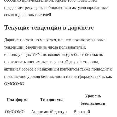
предлагает регулярные обновления и актуализированные
ссылки для пользователей.
Текущие тенденции в даркнете
Даркнет постоянно меняется, и в нем появляются новые
тенденции. Увеличение числа пользователей,
использующих VPN, позволяет людям более безопасно
исследовать анонимные ресурсы. С другой стороны,
активная борьба с незаконным контентом также приводит к
повышению уровня безопасности на платформах, таких как
OMGOMG.
Уровень
Платформа
Тип доступа
безопасности
OMGOMG
Анонимный доступ
Высокий