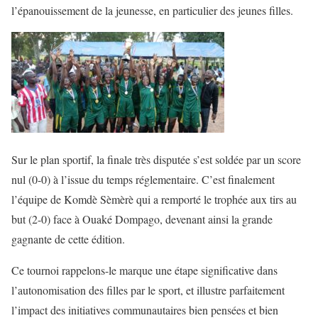
l’épanouissement de la jeunesse, en particulier des jeunes filles.
Sur le plan sportif, la finale très disputée s’est soldée par un score
nul (0-0) à l’issue du temps réglementaire. C’est finalement
l’équipe de Komdè Sèmèrè qui a remporté le trophée aux tirs au
but (2-0) face à Ouaké Dompago, devenant ainsi la grande
gagnante de cette édition.
Ce tournoi rappelons-le marque une étape significative dans
l’autonomisation des filles par le sport, et illustre parfaitement
l’impact des initiatives communautaires bien pensées et bien