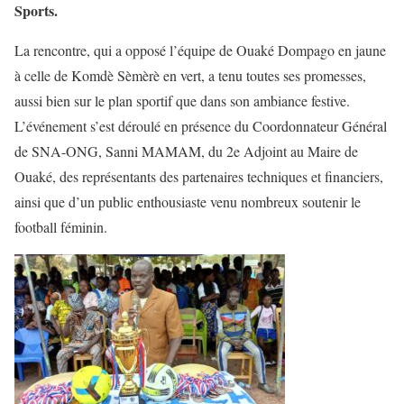
Sports.
La rencontre, qui a opposé l’équipe de Ouaké Dompago en jaune
à celle de Komdè Sèmèrè en vert, a tenu toutes ses promesses,
aussi bien sur le plan sportif que dans son ambiance festive.
L’événement s’est déroulé en présence du Coordonnateur Général
de SNA-ONG, Sanni MAMAM, du 2e Adjoint au Maire de
Ouaké, des représentants des partenaires techniques et financiers,
ainsi que d’un public enthousiaste venu nombreux soutenir le
football féminin.