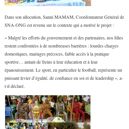
Dans son allocution, Sanni MAMAM, Coordonnateur Général de
SNA-ONG est revenu sur le contexte qui a motivé le projet :
« Malgré les efforts du gouvernement et des partenaires, nos filles
restent confrontées à de nombreuses barrières : lourdes charges
domestiques, mariages précoces, faible accès à la pratique
sportive… autant de freins à leur éducation et à leur
épanouissement. Le sport, en particulier le football, représente un
puissant levier d’égalité, de confiance en soi et de leadership », a-
t-il déclaré.