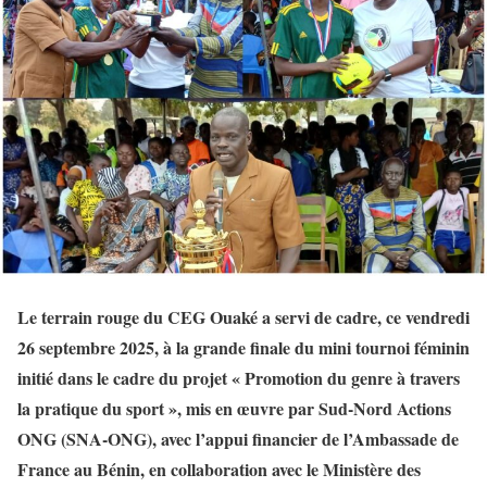
Le terrain rouge du CEG Ouaké a servi de cadre, ce vendredi
26 septembre 2025, à la grande finale du mini tournoi féminin
initié dans le cadre du projet « Promotion du genre à travers
la pratique du sport », mis en œuvre par Sud-Nord Actions
ONG (SNA-ONG), avec l’appui financier de l’Ambassade de
France au Bénin, en collaboration avec le Ministère des