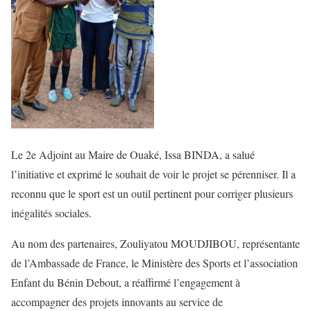
Le 2e Adjoint au Maire de Ouaké, Issa BINDA, a salué
l’initiative et exprimé le souhait de voir le projet se pérenniser. Il a
reconnu que le sport est un outil pertinent pour corriger plusieurs
inégalités sociales.
Au nom des partenaires, Zouliyatou MOUDJIBOU, représentante
de l’Ambassade de France, le Ministère des Sports et l’association
Enfant du Bénin Debout, a réaffirmé l’engagement à
accompagner des projets innovants au service de