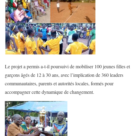
Le projet a permis a-t-il poursuivi de mobiliser 100 jeunes filles et
garçons âgés de 12 à 30 ans, avec l’implication de 360 leaders
communautaires, parents et autorités locales, formés pour
accompagner cette dynamique de changement.