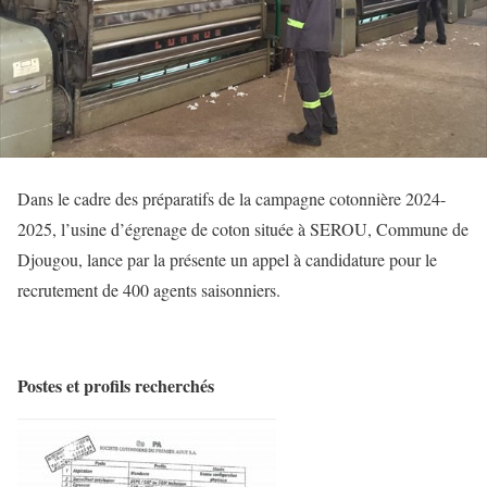
Dans le cadre des préparatifs de la campagne cotonnière 2024-
2025, l’usine d’égrenage de coton située à SEROU, Commune de
Djougou, lance par la présente un appel à candidature pour le
recrutement de 400 agents saisonniers.
Postes et profils recherchés