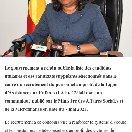
Le gouvernement a rendu public la liste des candidats
titulaires et des candidats suppléants sélectionnés dans le
cadre du recrutement du personnel au profit de la Ligne
d’Assistance aux Enfants (LAE). C’était dans un
communiqué publié par le Ministère des Affaires Sociales et
de la Microfinance en date du 7 mai 2025.
Le recrutement à ce concours vise à renforcer le système d’écoute
et les prestations de téléconseillers au profit des victimes de