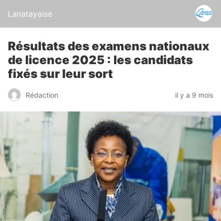
Lanatayaise
Résultats des examens nationaux
de licence 2025 : les candidats
fixés sur leur sort
Rédaction
il y a 9 mois